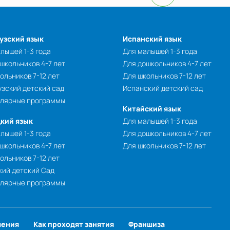
узский язык
Испанский язык
лышей 1-3 года
Для малышей 1-3 года
школьников 4-7 лет
Для дошкольников 4-7 лет
ольников 7-12 лет
Для школьников 7-12 лет
зский детский сад
Испанский детский сад
улярные программы
Китайский язык
кий язык
Для малышей 1-3 года
лышей 1-3 года
Для дошкольников 4-7 лет
школьников 4-7 лет
Для школьников 7-12 лет
ольников 7-12 лет
ий детский Сад
улярные программы
чения
Как проходят занятия
Франшиза