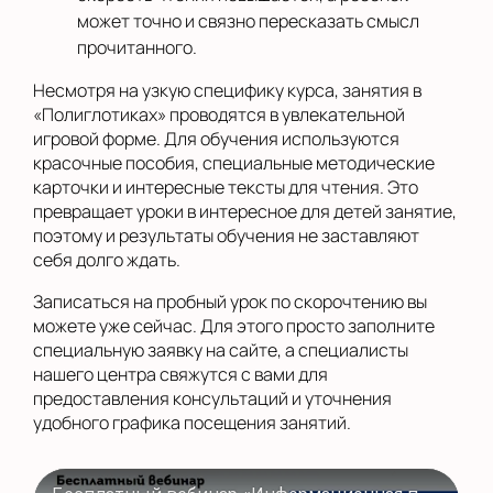
может точно и связно пересказать смысл
прочитанного.
Несмотря на узкую специфику курса, занятия в
«Полиглотиках» проводятся в увлекательной
игровой форме. Для обучения используются
красочные пособия, специальные методические
карточки и интересные тексты для чтения. Это
превращает уроки в интересное для детей занятие,
поэтому и результаты обучения не заставляют
себя долго ждать.
Записаться на пробный урок по скорочтению вы
можете уже сейчас. Для этого просто заполните
специальную заявку на сайте, а специалисты
нашего центра свяжутся с вами для
предоставления консультаций и уточнения
удобного графика посещения занятий.