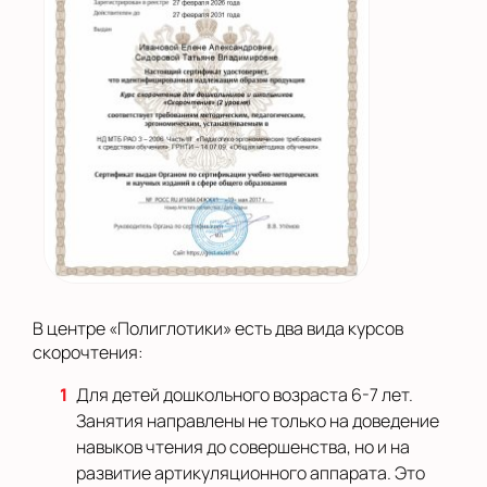
В центре «Полиглотики» есть два вида курсов
скорочтения:
Для детей дошкольного возраста 6-7 лет.
Занятия направлены не только на доведение
навыков чтения до совершенства, но и на
развитие артикуляционного аппарата. Это