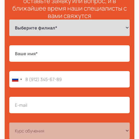
оставьте заявку или вопрос, и в
ближайшее время наши специалисты с
вами свяжутся