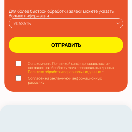
Для более быстрой обработки заявки можете указать
больше информации.
УКАЗАТЬ
Ознакомлен с Политикой конфиденциальности и
согласен на обработку моих персональных данных
Политика обработки персональных данных.
*
Согласен на рекламную и информационную
рассылку