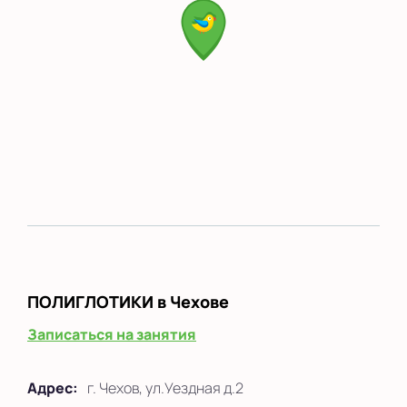
ПОЛИГЛОТИКИ
в Чехове
Записаться на занятия
Адрес:
г. Чехов, ул.Уездная д.2