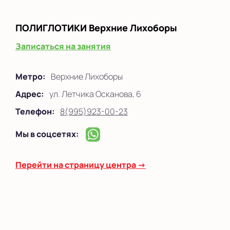
ПОЛИГЛОТИКИ
Верхние Лихоборы
Записаться на занятия
Метро:
Верхние Лихоборы
Адрес:
ул. Летчика Осканова, 6
Телефон:
8(995)923-00-23
Мы в соцсетях:
Перейти на страницу центра →