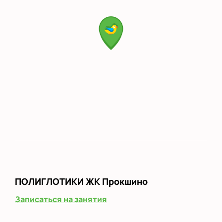
ПОЛИГЛОТИКИ
ЖК Прокшино
Записаться на занятия