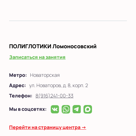
ПОЛИГЛОТИКИ
Ломоносовский
Записаться на занятия
Метро:
Новаторская
Адрес:
ул. Новаторов, д. 8, корп. 2
Телефон:
8(916)241-00-33
Мы в соцсетях:
Перейти на страницу центра →