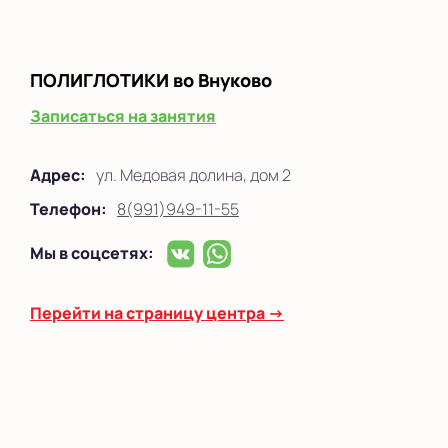
ПОЛИГЛОТИКИ
во Внуково
Записаться на занятия
Адрес:
ул. Медовая долина, дом 2
Телефон:
8(991)949-11-55
Мы в соцсетях:
Перейти на страницу центра →