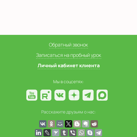
Обратный звонок
Записаться на пробный урок
Личный кабинет клиента
Мы в соцсетях:
Расскажите друзьям о нас: