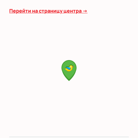
Перейти на страницу центра →