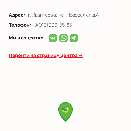
Адрес:
г. Ивантеевка, ул. Новоселки, д.4
Телефон:
8(916)906-55-85
Мы в соцсетях:
Перейти на страницу центра →