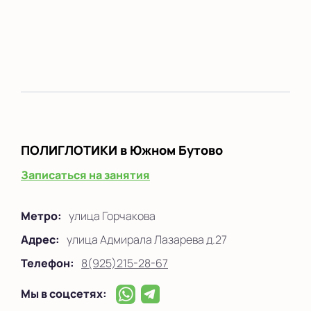
ПОЛИГЛОТИКИ
в Южном Бутово
Записаться на занятия
Метро:
улица Горчакова
Адрес:
улица Адмирала Лазарева д.27
Телефон:
8(925)215-28-67
Мы в соцсетях: