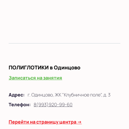
ПОЛИГЛОТИКИ
в Одинцово
Записаться на занятия
Адрес:
г. Одинцово, ЖК "Клубничное поле", д. 3
Телефон:
8(993)920-99-60
Перейти на страницу центра →