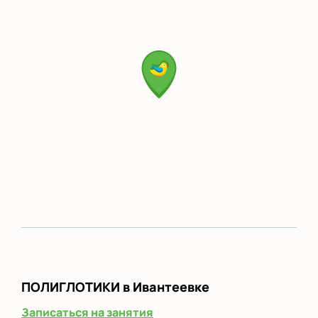
ПОЛИГЛОТИКИ
в Ивантеевке
Записаться на занятия