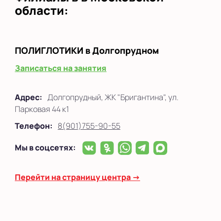
области:
ПОЛИГЛОТИКИ
в Долгопрудном
Записаться на занятия
Адрес:
Долгопрудный, ЖК "Бригантина", ул.
Парковая 44 к1
Телефон:
8(901)755-90-55
Мы в соцсетях:
Перейти на страницу центра →