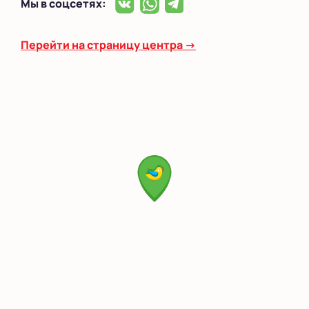
Мы в соцсетях:
Перейти на страницу центра →