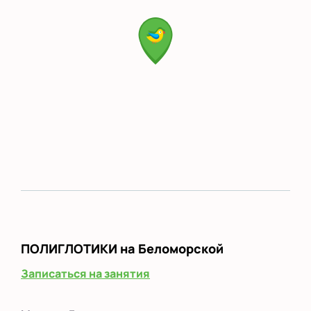
ПОЛИГЛОТИКИ
на Беломорской
Записаться на занятия