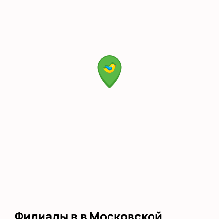
Филиалы в в Московской