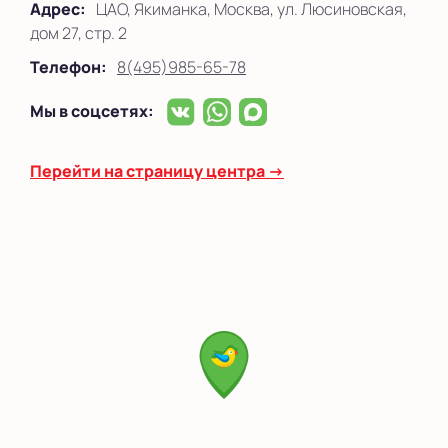
Адрес:
ЦАО, Якиманка, Москва, ул. Люсиновская,
дом 27, стр. 2
Телефон:
8(495)985-65-78
Мы в соцсетях:
Перейти на страницу центра →