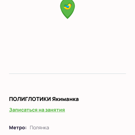
ПОЛИГЛОТИКИ
Якиманка
Записаться на занятия
Метро:
Полянка