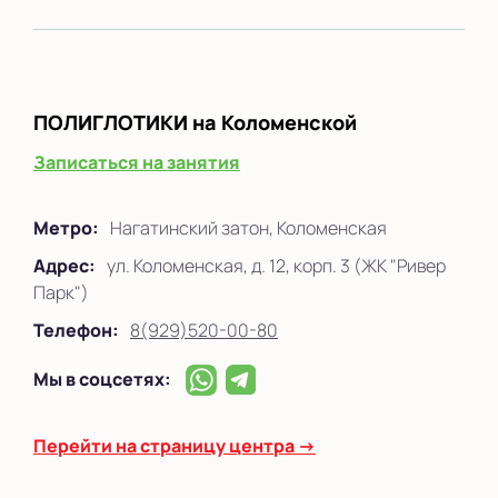
ПОЛИГЛОТИКИ
на Коломенской
Записаться на занятия
Метро:
Нагатинский затон, Коломенская
Адрес:
ул. Коломенская, д. 12, корп. 3 (ЖК "Ривер
Парк")
Телефон:
8(929)520-00-80
Мы в соцсетях:
Перейти на страницу центра →