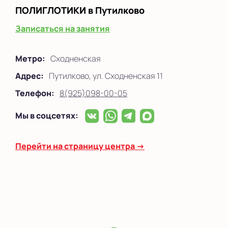
ПОЛИГЛОТИКИ
в Путилково
Записаться на занятия
Метро:
Сходненская
Адрес:
Путилково, ул. Сходненская 11
Телефон:
8(925)098-00-05
Мы в соцсетях:
Перейти на страницу центра →