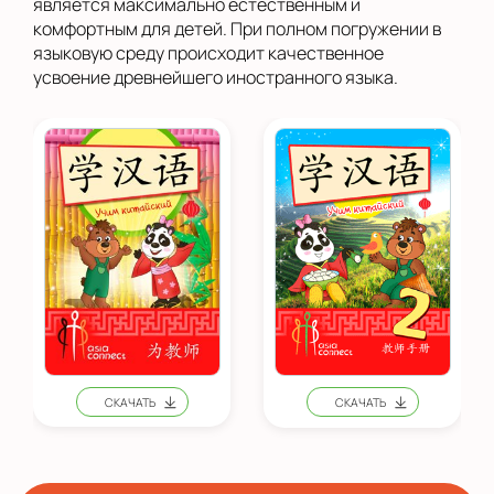
является максимально естественным и
комфортным для детей. При полном погружении в
языковую среду происходит качественное
усвоение древнейшего иностранного языка.