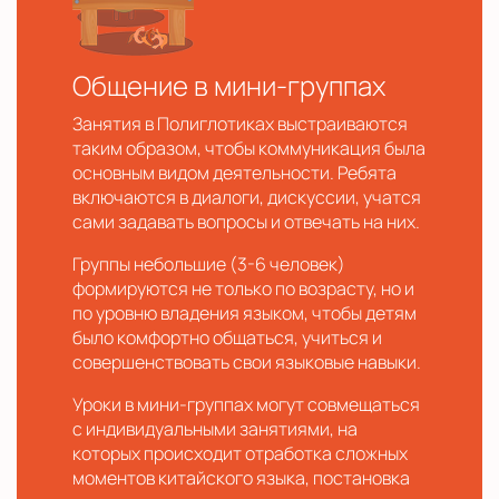
Общение в мини-группах
Занятия в Полиглотиках выстраиваются
таким образом, чтобы коммуникация была
основным видом деятельности. Ребята
включаются в диалоги, дискуссии, учатся
сами задавать вопросы и отвечать на них.
Группы небольшие (3-6 человек)
формируются не только по возрасту, но и
по уровню владения языком, чтобы детям
было комфортно общаться, учиться и
совершенствовать свои языковые навыки.
Уроки в мини-группах могут совмещаться
с индивидуальными занятиями, на
которых происходит отработка сложных
моментов китайского языка, постановка