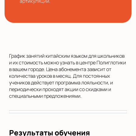
артикуляции.
График занятий китайским языком для школьников
и их стоимость можно узнать в центре Полиглотики
в вашем городе. Цена абонемента зависит от
количества уроков в месяц. Для постоянных
учеников действует программа лояльности, и
периодически проходят акции со скидками и
специальными предложениями.
Результаты обучения