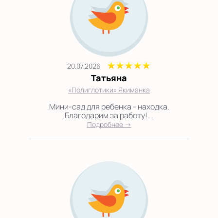
20.07.2026
Татьяна
«Полиглотики» Якиманка
Мини-сад для ребенка - находка.
Благодарим за работу!...
Подробнее →