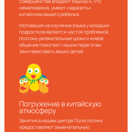
совершенстве владеют языком и, что
немаловажно, умеют «заразить»
китайским вашего ребенка.
Мотивация на изучение языка у младших
подростков является частой проблемой,
поэтому увлекательные уроки и живое
общение помогают нашим педагогам
заинтересовать ваших детей.
Погружение в китайскую
атмосферу
Занятия в нашем центре Полиглотики
предоставляют замечательную