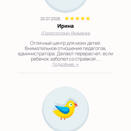
20.07.2026
Ирина
«Полиглотики» Якиманка
Отличный центр для моих детей.
Внимательное отношение педагогов,
администратора. Делают перерасчет, если
ребенок заболел со справкой....
Подробнее →