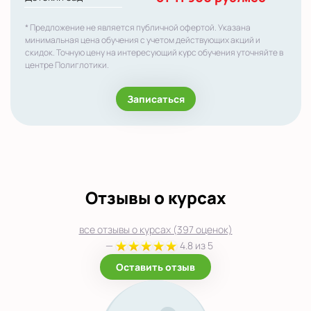
* Предложение не является публичной офертой. Указана
минимальная цена обучения с учетом действующих акций и
скидок. Точную цену на интересующий курс обучения уточняйте в
центре Полиглотики.
Записаться
Отзывы о курсах
все отзывы о курсах (397 оценок)
—
4.8 из 5
Оставить отзыв