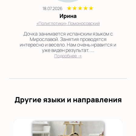
18.07.2026
Ирина
«Полиглотики» Ломоносовский
Дочка занимается испанским языком с
Мирославой. Занятия проводятся
интересно и весело. Нам очень нравится и
уже виден результат. ...
Подробнее →
Другие языки и направления