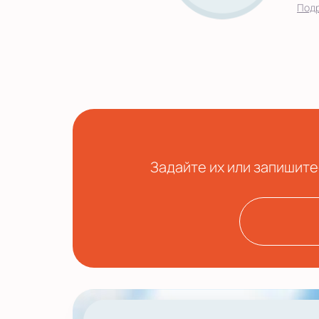
Под
Задайте их или запишите