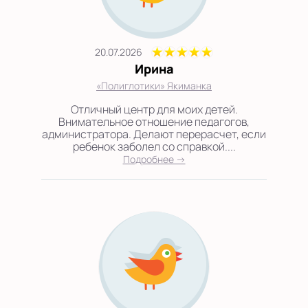
20.07.2026
Ирина
«Полиглотики» Якиманка
Отличный центр для моих детей.
Внимательное отношение педагогов,
администратора. Делают перерасчет, если
ребенок заболел со справкой....
Подробнее →