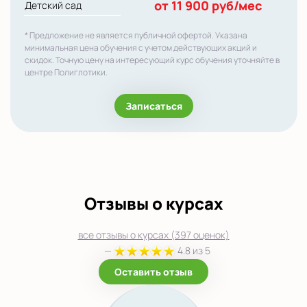
от 11 900 руб/мес
Детский сад
* Предложение не является публичной офертой. Указана
минимальная цена обучения с учетом действующих акций и
скидок. Точную цену на интересующий курс обучения уточняйте в
центре Полиглотики.
Записаться
Отзывы о курсах
все отзывы о курсах (397 оценок)
—
4.8 из 5
Оставить отзыв