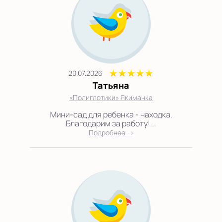
20.07.2026
Татьяна
«Полиглотики» Якиманка
Мини-сад для ребенка - находка.
Благодарим за работу!...
Подробнее →