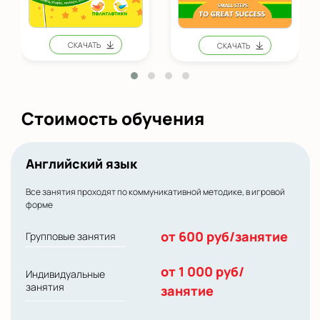
Стоимость обучения
Английский язык
Все занятия проходят по коммуникативной методике, в игровой
форме
от 600 руб/занятие
Групповые занятия
от 1 000 руб/
Индивидуальные
занятия
занятие