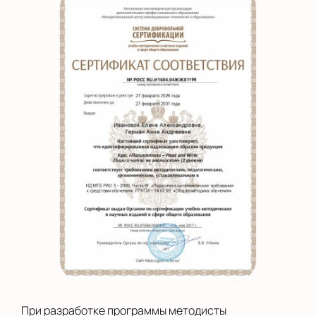
При разработке программы методисты