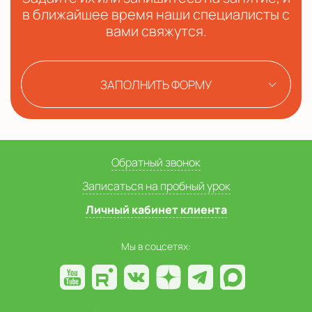
в ближайшее время наши специалисты с
вами свяжутся.
ЗАПОЛНИТЬ ФОРМУ
Обратный звонок
Записаться на пробный урок
Личный кабинет клиента
Мы в соцсетях: