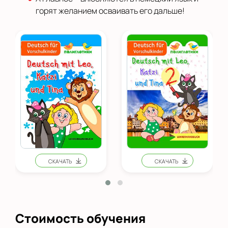
горят желанием осваивать его дальше!
Стоимость обучения