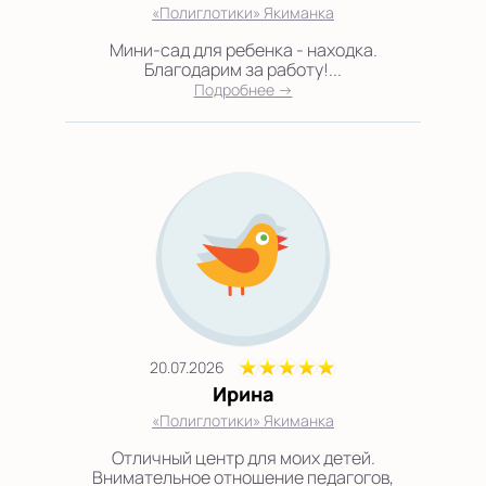
«Полиглотики» Якиманка
Мини-сад для ребенка - находка.
Благодарим за работу!...
Подробнее →
20.07.2026
Ирина
«Полиглотики» Якиманка
Отличный центр для моих детей.
Внимательное отношение педагогов,