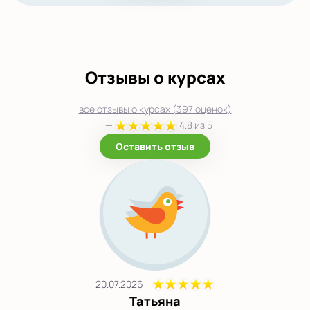
Отзывы о курсах
все отзывы о курсах (397 оценок)
—
4.8 из 5
Оставить отзыв
20.07.2026
Татьяна