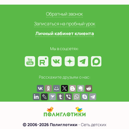
Обратный звонок
Записаться на пробный урок
Личный кабинет клиента
Мы в соцсетях:
Расскажите друзьям о нас:
© 2006-2026 Полиглотики
- Сеть детских