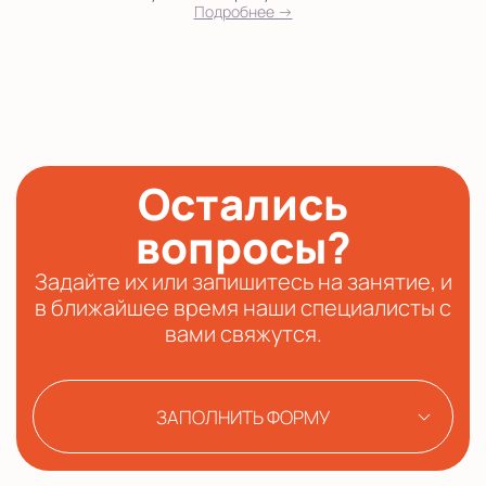
Подробнее →
Остались
вопросы?
Задайте их или запишитесь на занятие, и
в ближайшее время наши специалисты с
вами свяжутся.
ЗАПОЛНИТЬ ФОРМУ