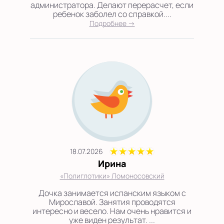
администратора. Делают перерасчет, если
ребенок заболел со справкой....
Подробнее →
18.07.2026
Ирина
«Полиглотики» Ломоносовский
Дочка занимается испанским языком с
Мирославой. Занятия проводятся
интересно и весело. Нам очень нравится и
уже виден результат. ...