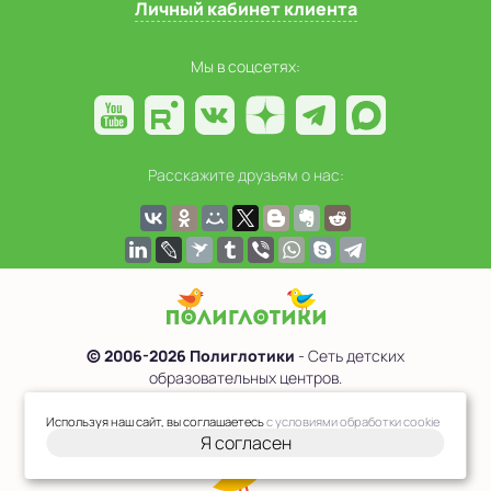
Личный кабинет клиента
Мы в соцсетях:
Расскажите друзьям о нас:
© 2006-2026 Полиглотики
- Сеть детских
образовательных центров.
Политика обработки персональных данных
Используя наш сайт, вы соглашаетесь
с условиями обработки cookie
Я согласен