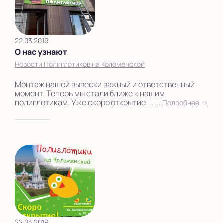
22.03.2019
О нас узнают
Новости Полиглотиков на Коломенской
Монтаж нашей вывески важный и ответственный
момент. Теперь мы стали ближе к нашим
полиглотикам. Уже скоро открытие ... ...
Подробнее →
22.03.2019