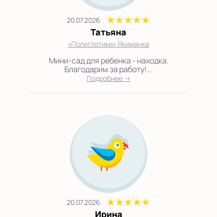
20.07.2026
Татьяна
«Полиглотики» Якиманка
Мини-сад для ребенка - находка.
Благодарим за работу!...
Подробнее →
20.07.2026
Ирина