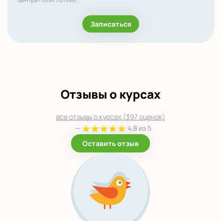
Записаться
Отзывы о курсах
все отзывы о курсах (397 оценок)
—
4.8 из 5
Оставить отзыв