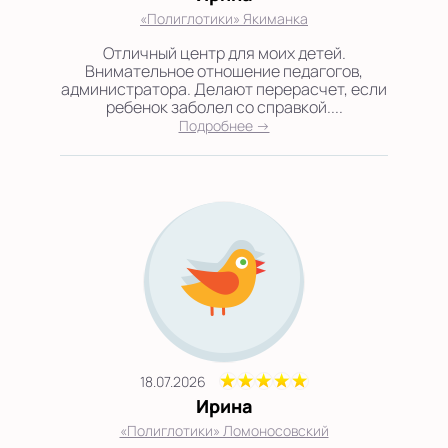
«Полиглотики» Якиманка
Отличный центр для моих детей.
Внимательное отношение педагогов,
администратора. Делают перерасчет, если
ребенок заболел со справкой....
Подробнее →
18.07.2026
Ирина
«Полиглотики» Ломоносовский