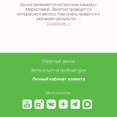
Дочка занимается испанским языком с
Мирославой. Занятия проводятся
интересно и весело. Нам очень нравится и
уже виден результат. ...
Подробнее →
Обратный звонок
Записаться на пробный урок
Личный кабинет клиента
Мы в соцсетях: