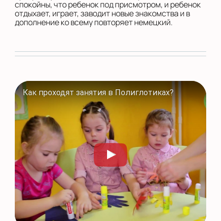
спокойны, что ребенок под присмотром, и ребенок
отдыхает, играет, заводит новые знакомства и в
дополнение ко всему повторяет немецкий.
Как проходят занятия в Полиглотиках?