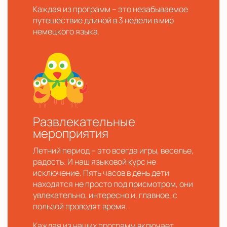
Каждая из программ – это незабываемое
путешествие длиной в 3 недели в мир
немецкого языка.
Развлекательные
мероприятия
Летний период – это всегда игры, веселье,
радость. И наш языковой курс не
исключение. Пять часов в день дети
находятся не просто под присмотром, они
увлекательно, интересно и, главное, с
пользой проводят время.
Каждая из наших программ включает