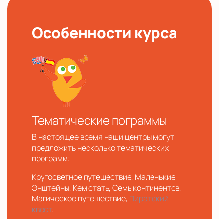
Особенности курса
Тематические пограммы
В настоящее время наши центры могут
предложить несколько тематических
программ:
Кругосветное путешествие, Маленькие
Энштейны, Кем стать, Семь континентов,
Магическое путешествие,
Пиратский
квест
.