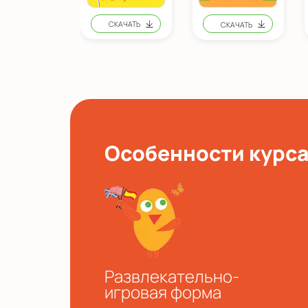
Особенности курс
Развлекательно-
игровая форма