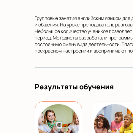
Групповые занятия английским языком для 
и общения. На уроке преподаватель разгова
Небольшое количество учеников позволяет 
период. Методисты разработали программы
постоянную смену вида деятельности. Благо
прекрасном настроении и воспринимают пос
Результаты обучения