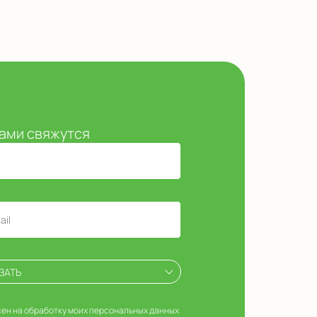
вами свяжутся
ЗАТЬ
ен на обработку моих персональных данных