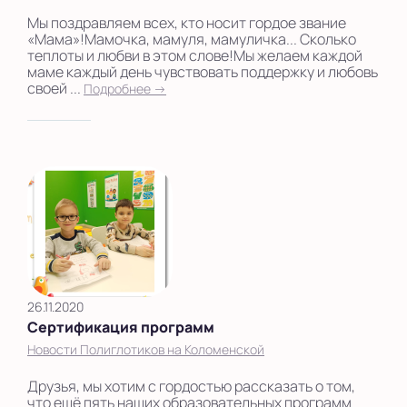
Мы поздравляем всех, кто носит гордое звание
«Мама»!Мамочка, мамуля, мамуличка... Сколько
теплоты и любви в этом слове!Мы желаем каждой
маме каждый день чувствовать поддержку и любовь
своей ...
Подробнее →
26.11.2020
Сертификация программ
Новости Полиглотиков на Коломенской
Друзья, мы хотим с гордостью рассказать о том,
что ещё пять наших образовательных программ