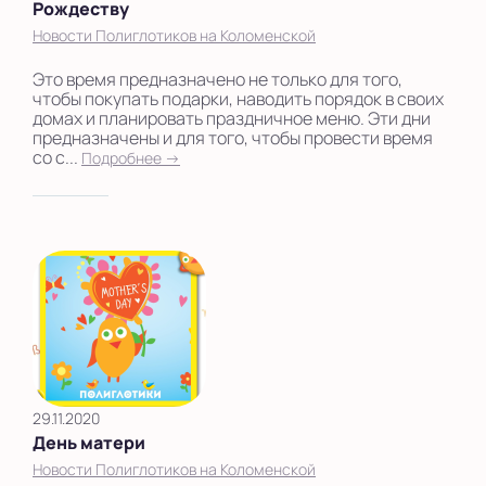
Рождеству
Новости Полиглотиков на Коломенской
Это время предназначено не только для того,
чтобы покупать подарки, наводить порядок в своих
домах и планировать праздничное меню. Эти дни
предназначены и для того, чтобы провести время
со с...
Подробнее →
29.11.2020
День матери
Новости Полиглотиков на Коломенской