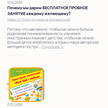
12.12.2020
Почему мы дарим БЕСПЛАТНОЕ ПРОБНОЕ
ЗАНЯТИЕ каждому желающему?
Новости Полиглотиков на Коломенской
Потому что нам важно, чтобы как можно больше
родителей понимали важность изучения
иностранных языков с детства, чтобы как можно
больше деток влюблялись в языки.Наша авторская
методика постро...
Подробнее →
07.12.2020