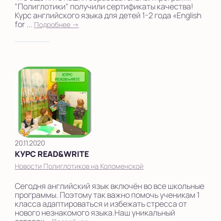
"Полиглотики" получили сертификаты качества!
Курс английского языка для детей 1-2 года «English
for ...
Подробнее →
20.11.2020
КУРС READ&WRITE
Новости Полиглотиков на Коломенской
Сегодня английский язык включён во все школьные
программы. Поэтому так важно помочь ученикам 1
класса адаптироваться и избежать стресса от
нового незнакомого языка.Наш уникальный