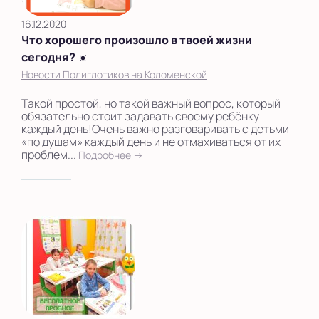
16.12.2020
Что хорошего произошло в твоей жизни
сегодня? ☀️
Новости Полиглотиков на Коломенской
Такой простой, но такой важный вопрос, который
обязательно стоит задавать своему ребёнку
каждый день!Очень важно разговаривать с детьми
«по душам» каждый день и не отмахиваться от их
проблем...
Подробнее →