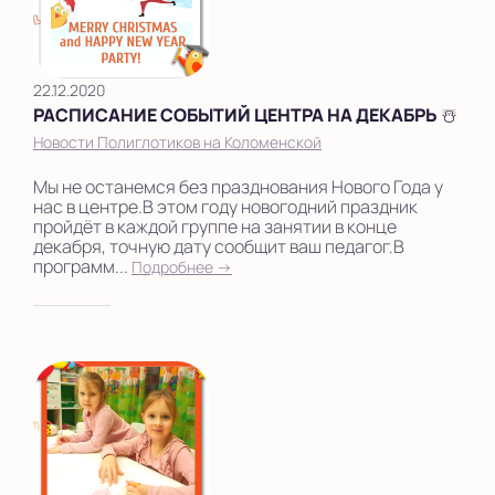
22.12.2020
РАСПИСАНИЕ СОБЫТИЙ ЦЕНТРА НА ДЕКАБРЬ ☃️
Новости Полиглотиков на Коломенской
Мы не останемся без празднования Нового Года у
нас в центре.В этом году новогодний праздник
пройдёт в каждой группе на занятии в конце
декабря, точную дату сообщит ваш педагог.В
программ...
Подробнее →