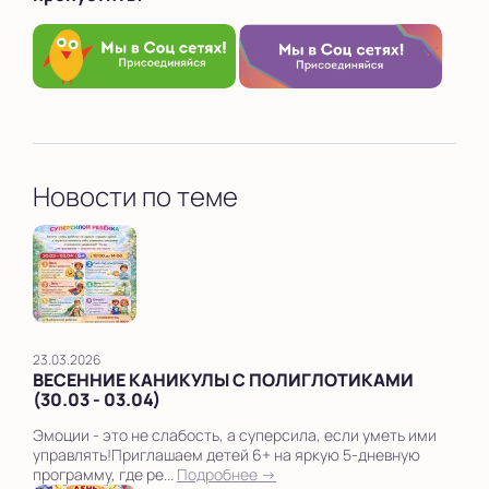
Новости по теме
23.03.2026
ВЕСЕННИЕ КАНИКУЛЫ С ПОЛИГЛОТИКАМИ
(30.03 - 03.04)
Эмоции - это не слабость, а суперсила, если уметь ими
управлять!Приглашаем детей 6+ на яркую 5-дневную
программу, где ре...
Подробнее →