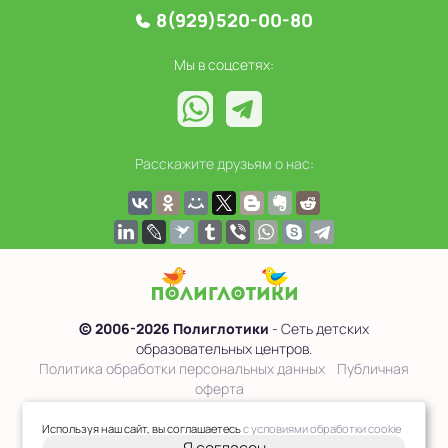
8(929)520-00-80
Мы в соцсетях:
Расскажите друзьям о нас:
© 2006-2026 Полиглотики
- Сеть детских
образовательных центров.
Политика обработки персональных данных
Публичная
оферта
Сведения об образовательной организации
Используя наш сайт, вы соглашаетесь
с условиями обработки cookie