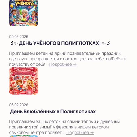
09.03.2026
🔬✨ ДЕНЬ УЧЁНОГО В ПОЛИГЛОТКАХ! ✨🔬
Приглашаем детей на яркий познавательный праздник,
где наука превращается в настоящее волшебство!Ребята
почувствуют себя...
Подробнее →
06.02.2026
День Влюблённых в Полиглотиках
Приглашаем ваших деток на самый тёплый и душевный
праздник этой зимы!14 февраля в нашем детском
языковом центре пройдёт ...
Подробнее →