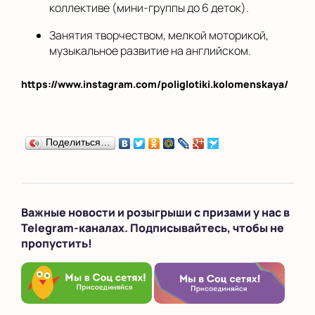
коллективе (мини-группы до 6 деток).
Занятия творчеством, мелкой моторикой,
музыкальное развитие на английском.
https://www.instagram.com/poliglotiki.kolomenskaya/
Поделиться…
Важные новости и розыгрыши с призами у нас в
Telegram-каналах. Подписывайтесь, чтобы не
пропустить!