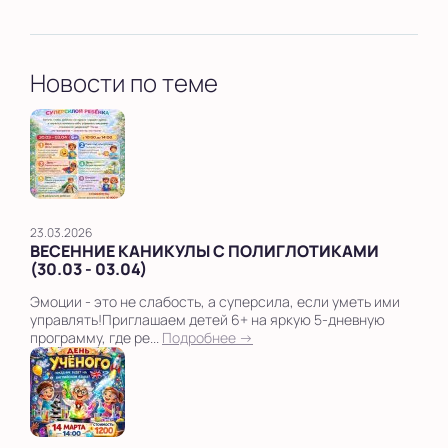
Новости по теме
23.03.2026
ВЕСЕННИЕ КАНИКУЛЫ С ПОЛИГЛОТИКАМИ
(30.03 - 03.04)
Эмоции - это не слабость, а суперсила, если уметь ими
управлять!Приглашаем детей 6+ на яркую 5-дневную
программу, где ре...
Подробнее →