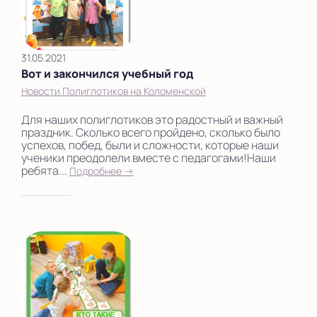
31.05.2021
Вот и закончился учебный год
Новости Полиглотиков на Коломенской
Для наших полиглотиков это радостный и важный
праздник. Сколько всего пройдено, сколько было
успехов, побед, были и сложности, которые наши
ученики преодолели вместе с педагогами!Наши
ребята...
Подробнее →