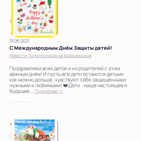
01.06.2021
С Международным Днём Защиты детей!
Новости Полиглотиков на Коломенской
Поздравляем всех деток и их родителей с этим
важным днём! И пусть все дети остаются детьми
как можно дольше, чувствуют себя защищёнными,
нужными и любимыми! ❤️Дети - наше настоящее и
будущее...
Подробнее →