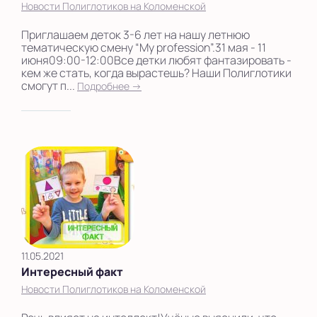
Новости Полиглотиков на Коломенской
Приглашаем деток 3-6 лет на нашу летнюю
тематическую смену “My profession”.31 мая - 11
июня09:00-12:00Все детки любят фантазировать -
кем же стать, когда вырастешь? Наши Полиглотики
смогут п...
Подробнее →
11.05.2021
Интересный факт
Новости Полиглотиков на Коломенской