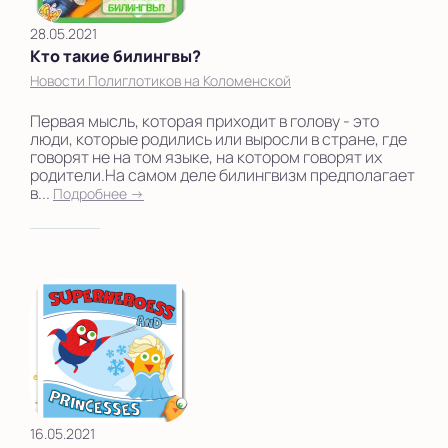
28.05.2021
Кто такие билингвы?
Новости Полиглотиков на Коломенской
Первая мысль, которая приходит в голову - это
люди, которые родились или выросли в стране, где
говорят не на том языке, на котором говорят их
родители.На самом деле билингвизм предполагает
в...
Подробнее →
16.05.2021