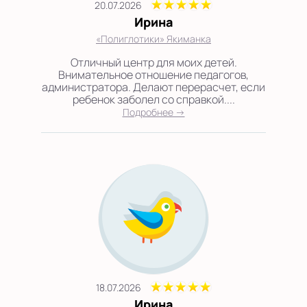
20.07.2026
Ирина
«Полиглотики» Якиманка
Отличный центр для моих детей.
Внимательное отношение педагогов,
администратора. Делают перерасчет, если
ребенок заболел со справкой....
Подробнее →
18.07.2026
Ирина