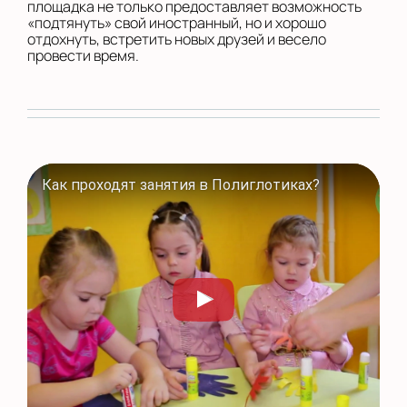
площадка не только предоставляет возможность
«подтянуть» свой иностранный, но и хорошо
отдохнуть, встретить новых друзей и весело
провести время.
Как проходят занятия в Полиглотиках?