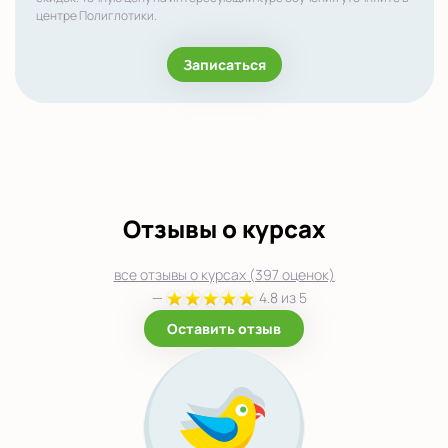
центре Полиглотики.
Записаться
Отзывы о курсах
все отзывы о курсах (397 оценок)
—
4.8 из 5
Оставить отзыв