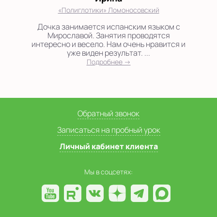
«Полиглотики» Ломоносовский
Дочка занимается испанским языком с
Мирославой. Занятия проводятся
интересно и весело. Нам очень нравится и
уже виден результат. ...
Подробнее →
Обратный звонок
Записаться на пробный урок
Личный кабинет клиента
Мы в соцсетях: