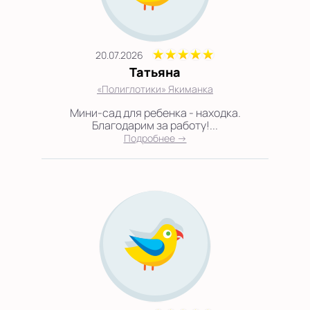
20.07.2026
Татьяна
«Полиглотики» Якиманка
Мини-сад для ребенка - находка.
Благодарим за работу!...
Подробнее →