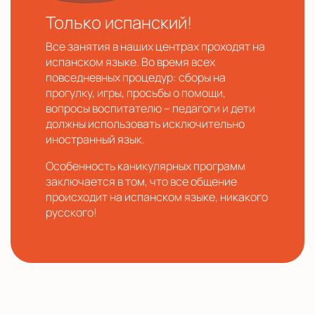
Только испанский!
Все занятия в наших центрах проходят на
испанском языке. Во время всех
повседневных процедур: сборы на
прогулку, игры, просьбы о помощи,
вопросы воспитателю – педагоги и дети
должны использовать исключительно
иностранный язык.
Особенность каникулярных программ
заключается в том, что все общение
происходит на испанском языке, никакого
русского!