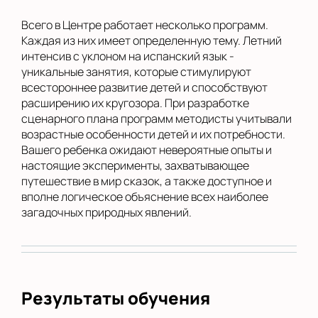
Всего в Центре работает несколько программ.
Каждая из них имеет определенную тему. Летний
интенсив с уклоном на испанский язык -
уникальные занятия, которые стимулируют
всестороннее развитие детей и способствуют
расширению их кругозора. При разработке
сценарного плана программ методисты учитывали
возрастные особенности детей и их потребности.
Вашего ребенка ожидают невероятные опыты и
настоящие эксперименты, захватывающее
путешествие в мир сказок, а также доступное и
вполне логическое объяснение всех наиболее
загадочных природных явлений.
Результаты обучения