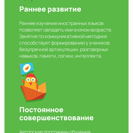
Раннее развитие
Раннее изучение иностранных языков
позволяет овладеть ими в юном возрасте.
Занятия по коммуникативной методике
способствует формированию у учеников
безупречной артикуляции, разговорных
навыков, памяти, логики, интеллекта.
Постоянное
совершенствование
Авторские программы обучения