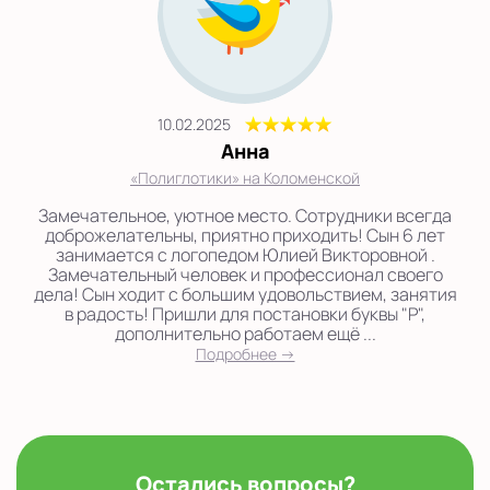
10.02.2025
Анна
«Полиглотики» на Коломенской
Замечательное, уютное место. Сотрудники всегда
доброжелательны, приятно приходить! Сын 6 лет
занимается с логопедом Юлией Викторовной .
Замечательный человек и профессионал своего
дела! Сын ходит с большим удовольствием, занятия
в радость! Пришли для постановки буквы "Р",
дополнительно работаем ещё ...
Подробнее →
Остались вопросы?