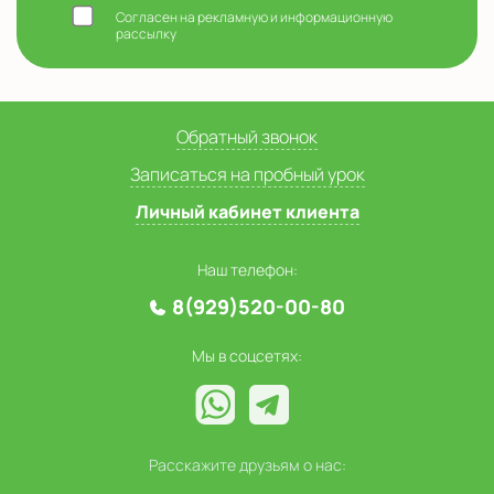
Согласен на рекламную и информационную
рассылку
Обратный звонок
Записаться на пробный урок
Личный кабинет клиента
Наш телефон:
8(929)520-00-80
Мы в соцсетях:
Расскажите друзьям о нас: