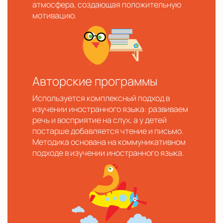
атмосфера, создающая положительную
мотивацию.
Авторские программы
Используется комплексный подход в
изучении иностранного языка: развиваем
речь и восприятие на слух, а у детей
постарше добавляется чтение и письмо.
Методика основана на коммуникативном
подходе в изучении иностранного языка.