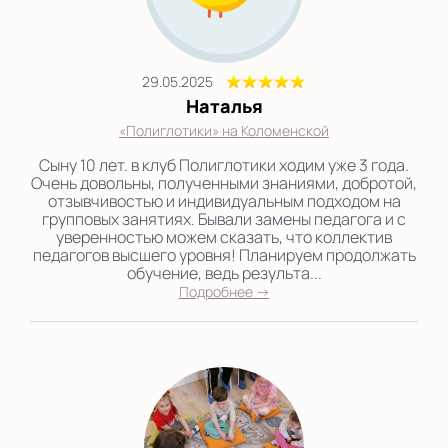
29.05.2025
Наталья
«Полиглотики» на Коломенской
Сыну 10 лет. в клуб Полиглотики ходим уже 3 года.
Очень довольны, полученными знаниями, добротой,
отзывчивостью и индивидуальным подходом на
групповых занятиях. Бывали замены педагога и с
уверенностью можем сказать, что коллектив
педагогов высшего уровня! Планируем продолжать
обучение, ведь результа...
Подробнее →