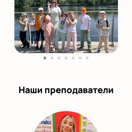
Наши преподаватели