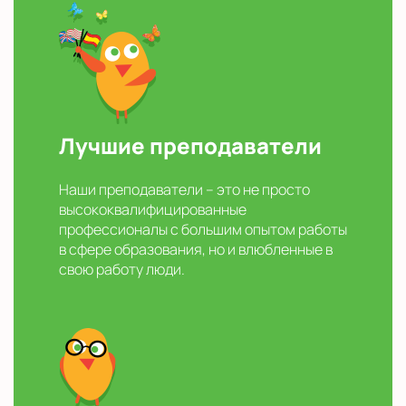
Лучшие преподаватели
Наши преподаватели – это не просто
высококвалифицированные
профессионалы с большим опытом работы
в сфере образования, но и влюбленные в
свою работу люди.