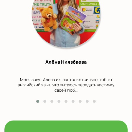
Алёна Ниязбаева
Меня зовут Алена и я настолько сильно люблю
английский язык, что пытаюсь передать частичку
своей люб...