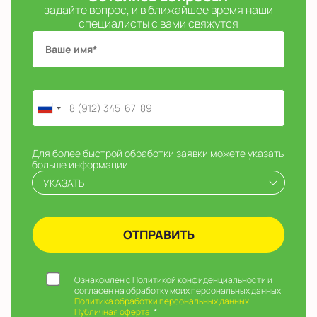
задайте вопрос, и в ближайшее время наши
специалисты с вами свяжутся
Для более быстрой обработки заявки можете указать
больше информации.
УКАЗАТЬ
Ознакомлен с Политикой конфиденциальности и
согласен на обработку моих персональных данных
Политика обработки персональных данных.
Публичная оферта.
*