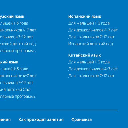
узский язык
Испанский язык
лышей 1-3 года
Для малышей 1-3 года
школьников 4-7 лет
Для дошкольников 4-7 лет
ольников 7-12 лет
Для школьников 7-12 лет
зский детский сад
Испанский детский сад
улярные программы
Китайский язык
кий язык
Для малышей 1-3 года
лышей 1-3 года
Для дошкольников 4-7 лет
школьников 4-7 лет
Для школьников 7-12 лет
ольников 7-12 лет
ий детский Сад
улярные программы
чения
Как проходят занятия
Франшиза