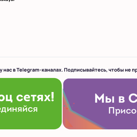
у нас в Telegram-каналах. Подписывайтесь, чтобы не п