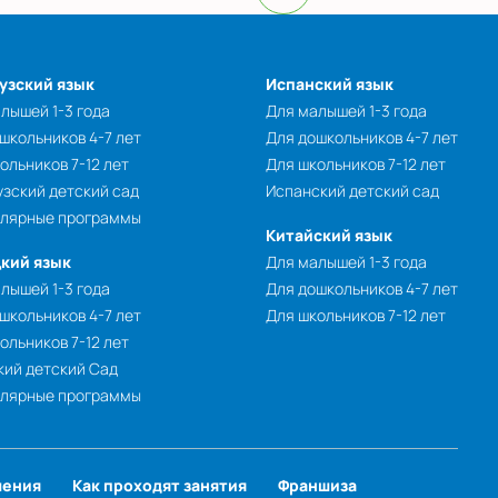
узский язык
Испанский язык
лышей 1-3 года
Для малышей 1-3 года
школьников 4-7 лет
Для дошкольников 4-7 лет
ольников 7-12 лет
Для школьников 7-12 лет
зский детский сад
Испанский детский сад
улярные программы
Китайский язык
кий язык
Для малышей 1-3 года
лышей 1-3 года
Для дошкольников 4-7 лет
школьников 4-7 лет
Для школьников 7-12 лет
ольников 7-12 лет
ий детский Сад
улярные программы
чения
Как проходят занятия
Франшиза