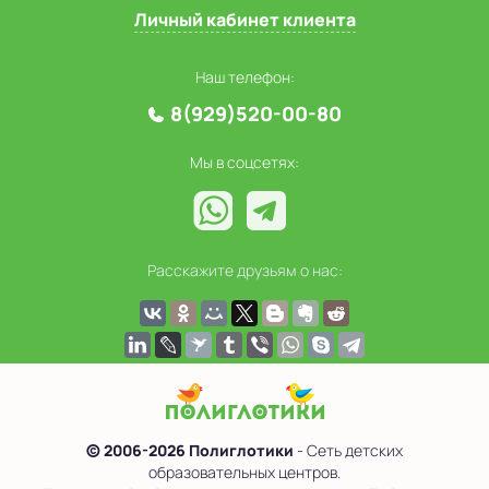
Личный кабинет клиента
Наш телефон:
8(929)520-00-80
Мы в соцсетях:
Расскажите друзьям о нас:
© 2006-2026 Полиглотики
- Сеть детских
образовательных центров.