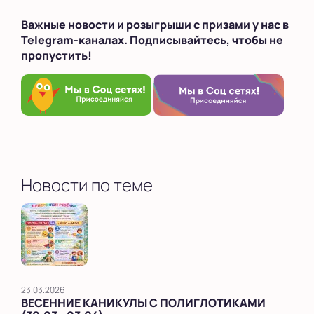
Важные новости и розыгрыши с призами у нас в
Telegram-каналах. Подписывайтесь, чтобы не
пропустить!
Новости по теме
23.03.2026
ВЕСЕННИЕ КАНИКУЛЫ С ПОЛИГЛОТИКАМИ