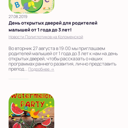
27.08.2019
День открытых дверей для родителей
малышей от 1 года до 3 лет!
Новости Полиглотиков на Коломенской
Во вторник 27 августа в 19:00 мы приглашаем
родителей малышей от 1 года до 3 лет к нам на день
открытых дверей, чтобы рассказать о наших
программах раннего развития, лично представить
препод...
Подробнее →