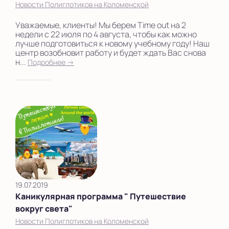
Новости Полиглотиков на Коломенской
Уважаемые, клиенты! Мы берем Time out на 2
недели с 22 июля по 4 августа, чтобы как можно
лучше подготовиться к новому учебному году! Наш
центр возобновит работу и будет ждать Вас снова
н...
Подробнее →
19.07.2019
Каникулярная программа " Путешествие
вокруг света"
Новости Полиглотиков на Коломенской