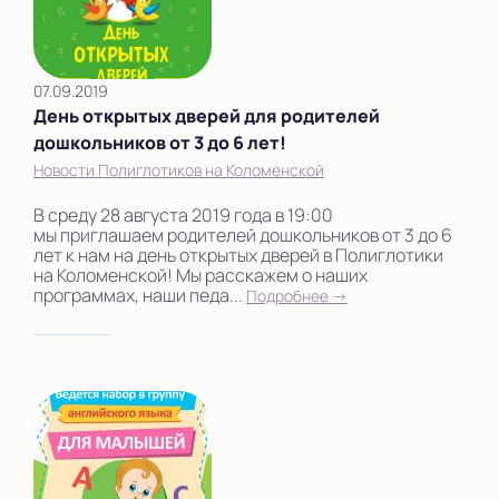
07.09.2019
День открытых дверей для родителей
дошкольников от 3 до 6 лет!
Новости Полиглотиков на Коломенской
В среду 28 августа 2019 года в 19:00
мы приглашаем родителей дошкольников от 3 до 6
лет к нам на день открытых дверей в Полиглотики
на Коломенской! Мы расскажем о наших
программах, наши педа...
Подробнее →