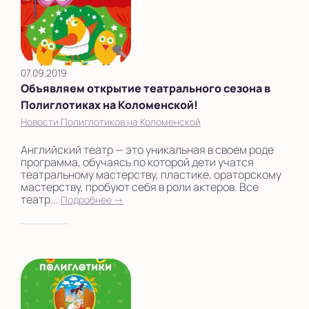
07.09.2019
Объявляем открытие театрального сезона в
Полиглотиках на Коломенской!
Новости Полиглотиков на Коломенской
Английский театр — это уникальная в своем роде
программа, обучаясь по которой дети учатся
театральному мастерству, пластике, ораторскому
мастерству, пробуют себя в роли актеров. Все
театр...
Подробнее →