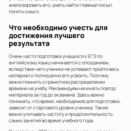
анализировать его, уметь найти главный посыл,
понять смысл.
Что необходимо учесть для
достижения лучшего
результата
Очень часто подготовка учащихся к ЕГЭ по
английскому языку начинается с опозданием,
вследствие чего ученики не успевают пройти весь
материал и полноценно его усвоить. Поэтому
важно помнить о грамотном распределении
времени на учебу. Рекомендуем начинать повтор
материала за год до экзамена. Здесь важно
понимать, что время, необходимое для подготовки,
зависит от стартового уровня ученика. Также
важно учитывать частоту и продолжительность
самих занятий во время учебного года.