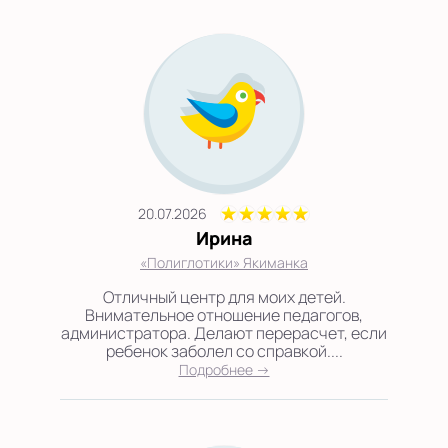
20.07.2026
Ирина
«Полиглотики» Якиманка
Отличный центр для моих детей.
Внимательное отношение педагогов,
администратора. Делают перерасчет, если
ребенок заболел со справкой....
Подробнее →