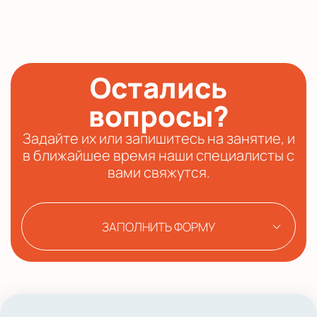
Остались
вопросы?
Задайте их или запишитесь на занятие, и
в ближайшее время наши специалисты с
вами свяжутся.
ЗАПОЛНИТЬ ФОРМУ