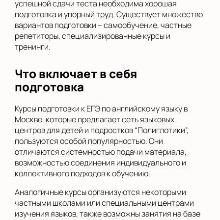
успешной сдачи теста необходима хорошая
подготовка и упорный труд. Существует множество
вариантов подготовки – самообучение, частные
репетиторы, специализированные курсы и
тренинги.
Что включает в себя
подготовка
Курсы подготовки к ЕГЭ по английскому языку в
Москве, которые предлагает сеть языковых
центров для детей и подростков “Полиглотики”,
пользуются особой популярностью. Они
отличаются системностью подачи материала,
возможностью соединения индивидуального и
коллективного подходов к обучению.
Аналогичные курсы организуются некоторыми
частными школами или специальными центрами
изучения языков, также возможны занятия на базе