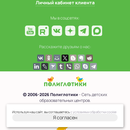
Личный кабинет клиента
Мы в соцсетях:
Расскажите друзьям о нас:
© 2006-2026 Полиглотики
- Сеть детских
образовательных центров.
Политика обработки персональных данных
Используя наш сайт, вы соглашаетесь
с условиями обработки cookie
Я согласен