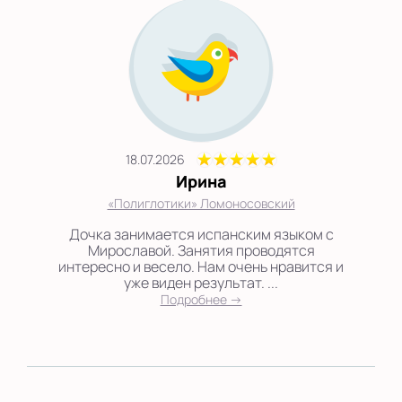
18.07.2026
Ирина
«Полиглотики» Ломоносовский
Дочка занимается испанским языком с
Мирославой. Занятия проводятся
интересно и весело. Нам очень нравится и
уже виден результат. ...
Подробнее →