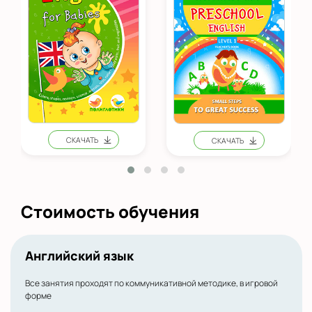
Стоимость обучения
Английский язык
Все занятия проходят по коммуникативной методике, в игровой
форме