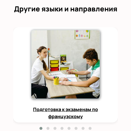
Другие языки и направления
Подготовка к экзаменам по
французскому