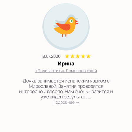
18.07.2026
Ирина
«Полиглотики» Ломоносовский
Дочка занимается испанским языком с
Мирославой. Занятия проводятся
интересно и весело. Нам очень нравится и
уже виден результат. ...
Подробнее →