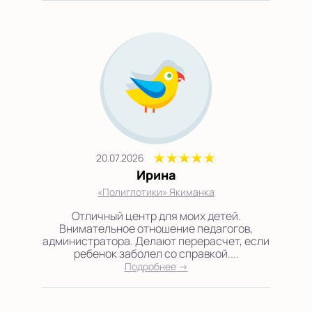
20.07.2026
Ирина
«Полиглотики» Якиманка
Отличный центр для моих детей.
Внимательное отношение педагогов,
администратора. Делают перерасчет, если
ребенок заболел со справкой....
Подробнее →