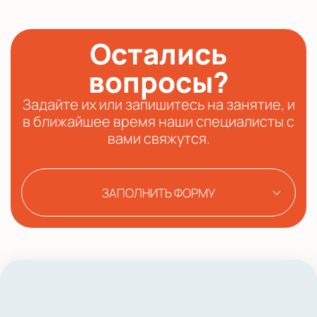
Остались
вопросы?
Задайте их или запишитесь на занятие, и
в ближайшее время наши специалисты с
вами свяжутся.
ЗАПОЛНИТЬ ФОРМУ