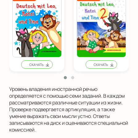
Уровень владения иностранной речью
определяется с помощью семи заданий. В каждом
рассматриваются различные ситуации из жизни.
Проверке подвергается артикуляция, а также
умение выражать свои мысли устно. Ответы
записываются на диск и оцениваются специальной
комиссией.