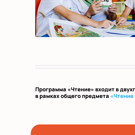
Программа «Чтение» входит в двух
в рамках общего предмета
«Чтение 