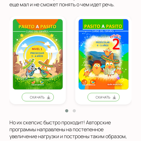
еще мал и не сможет понять о чем идет речь.
Но их скепсис быстро проходит! Авторские
программы направлены на постепенное
увеличение нагрузки и построены таким образом,