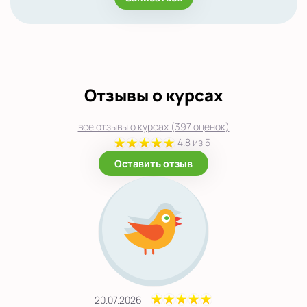
Отзывы о курсах
все отзывы о курсах (397 оценок)
—
4.8 из 5
Оставить отзыв
20.07.2026