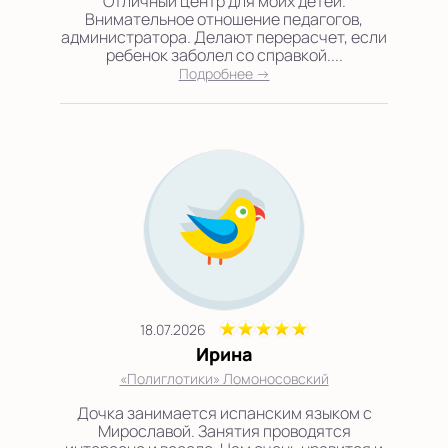
Отличный центр для моих детей.
Внимательное отношение педагогов,
администратора. Делают перерасчет, если
ребенок заболел со справкой....
Подробнее →
18.07.2026
Ирина
«Полиглотики» Ломоносовский
Дочка занимается испанским языком с
Мирославой. Занятия проводятся