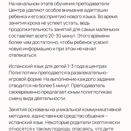
На начальном этапе обучения преподаватели
Центра уделяют особое внимание адаптации
ребенка и его восприятию нового языка. Во время
занятия кроха не успеет устать, ведь
продолжительность занятий для самых маленьких
составляет всего 20-30 минут. Этого времени
более чем достаточно, чтобы ребенок усвоил
новую информацию и при этом не начал
отвлекаться.
Испанский язык для детей 1-3 года в центрах
Полиглотики преподается в развлекательно-
игровой форме. На выполнение каждого задания
отводится не более 5 минут. Преподаватель
своевременно предлагает юным полиглотикам
смену вида деятельности.
Занятия основаны на уникальной коммуникативной
методике, единственное средство общения –
испанский язык. Некоторые родители скептически
относятся к такому подходу, опасаясь, что дитя