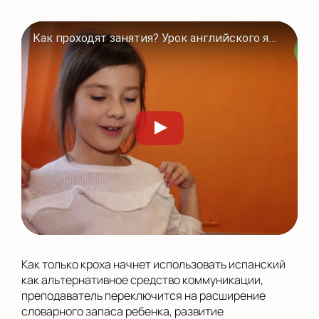
Как проходят занятия? Урок английского языка в Полиглотиках
Как только кроха начнет использовать испанский
как альтернативное средство коммуникации,
преподаватель переключится на расширение
словарного запаса ребенка, развитие