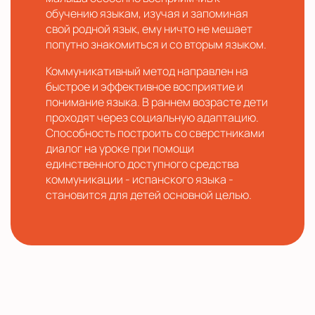
обучению языкам, изучая и запоминая
свой родной язык, ему ничто не мешает
попутно знакомиться и со вторым языком.
Коммуникативный метод направлен на
быстрое и эффективное восприятие и
понимание языка. В раннем возрасте дети
проходят через социальную адаптацию.
Способность построить со сверстниками
диалог на уроке при помощи
единственного доступного средства
коммуникации - испанского языка -
становится для детей основной целью.