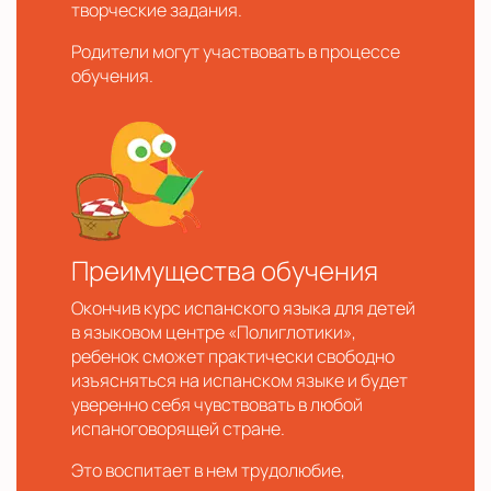
творческие задания.
Родители могут участвовать в процессе
обучения.
Преимущества обучения
Окончив курс испанского языка для детей
в языковом центре «Полиглотики»,
ребенок сможет практически свободно
изъясняться на испанском языке и будет
уверенно себя чувствовать в любой
испаноговорящей стране.
Это воспитает в нем трудолюбие,