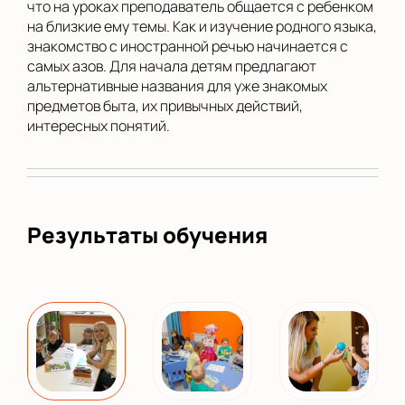
что на уроках преподаватель общается с ребенком
на близкие ему темы. Как и изучение родного языка,
знакомство с иностранной речью начинается с
самых азов. Для начала детям предлагают
альтернативные названия для уже знакомых
предметов быта, их привычных действий,
интересных понятий.
Результаты обучения