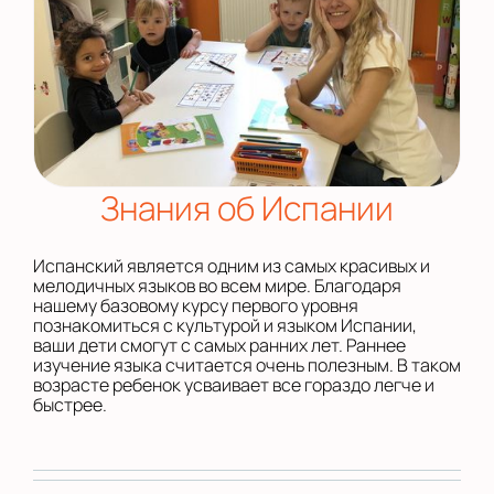
Знания об Испании
Испанский является одним из самых красивых и
мелодичных языков во всем мире. Благодаря
нашему базовому курсу первого уровня
познакомиться с культурой и языком Испании,
ваши дети смогут с самых ранних лет. Раннее
изучение языка считается очень полезным. В таком
возрасте ребенок усваивает все гораздо легче и
быстрее.