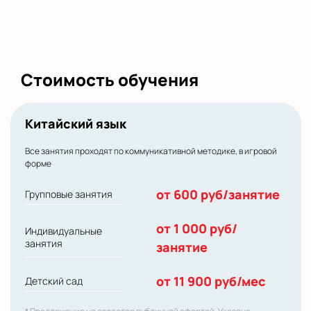
Стоимость обучения
Китайский язык
Все занятия проходят по коммуникативной методике, в игровой
форме
от 600 руб/занятие
Групповые занятия
от 1 000 руб/
Индивидуальные
занятия
занятие
от 11 900 руб/мес
Детский сад