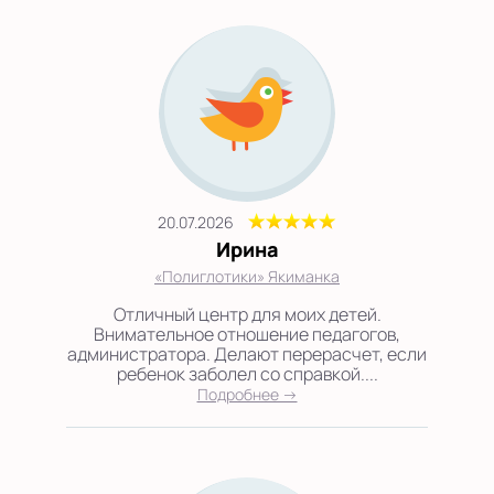
20.07.2026
Ирина
«Полиглотики» Якиманка
Отличный центр для моих детей.
Внимательное отношение педагогов,
администратора. Делают перерасчет, если
ребенок заболел со справкой....
Подробнее →