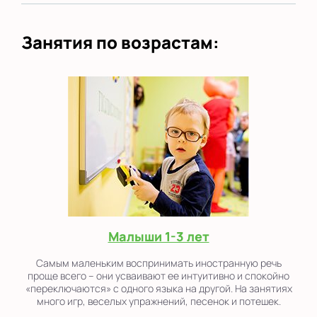
Занятия по возрастам:
Малыши 1-3 лет
Самым маленьким воспринимать иностранную речь
проще всего – они усваивают ее интуитивно и спокойно
«переключаются» с одного языка на другой. На занятиях
много игр, веселых упражнений, песенок и потешек.