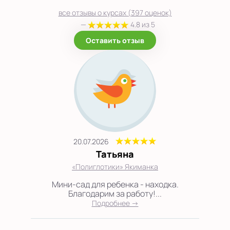
все отзывы о курсах (397 оценок)
—
4.8 из 5
Оставить отзыв
20.07.2026
Татьяна
«Полиглотики» Якиманка
Мини-сад для ребенка - находка.
Благодарим за работу!...
Подробнее →