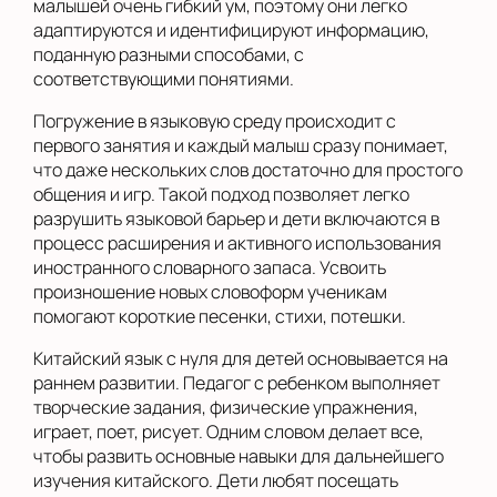
малышей очень гибкий ум, поэтому они легко
адаптируются и идентифицируют информацию,
поданную разными способами, с
соответствующими понятиями.
Погружение в языковую среду происходит с
первого занятия и каждый малыш сразу понимает,
что даже нескольких слов достаточно для простого
общения и игр. Такой подход позволяет легко
разрушить языковой барьер и дети включаются в
процесс расширения и активного использования
иностранного словарного запаса. Усвоить
произношение новых словоформ ученикам
помогают короткие песенки, стихи, потешки.
Китайский язык с нуля для детей основывается на
раннем развитии. Педагог с ребенком выполняет
творческие задания, физические упражнения,
играет, поет, рисует. Одним словом делает все,
чтобы развить основные навыки для дальнейшего
изучения китайского. Дети любят посещать