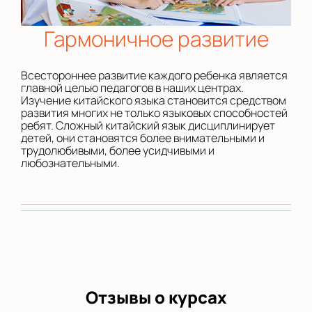
Гармоничное развитие
Всестороннее развитие каждого ребенка является
главной целью педагогов в наших центрах.
Изучение китайского языка становится средством
развития многих не только языковых способностей
ребят. Сложный китайский язык дисциплинирует
детей, они становятся более внимательными и
трудолюбивыми, более усидчивыми и
любознательными.
Отзывы о курсах