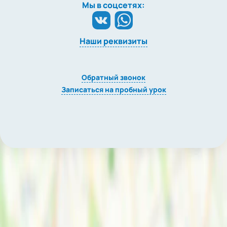
Мы в соцсетях:
Наши реквизиты
Обратный звонок
Записаться на пробный урок