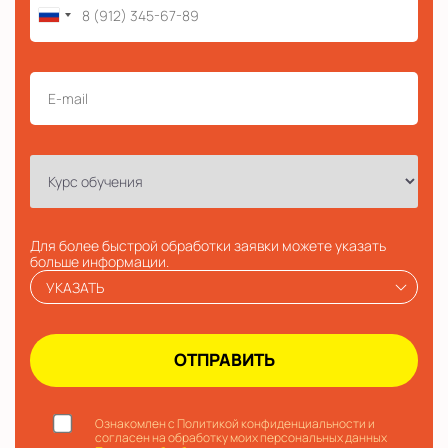
Для более быстрой обработки заявки можете указать
больше информации.
УКАЗАТЬ
Ознакомлен с Политикой конфиденциальности и
согласен на обработку моих персональных данных