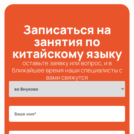
Записаться на
занятия по
китайскому языку
оставьте заявку или вопрос, и в
ближайшее время наши специалисты с
вами свяжутся