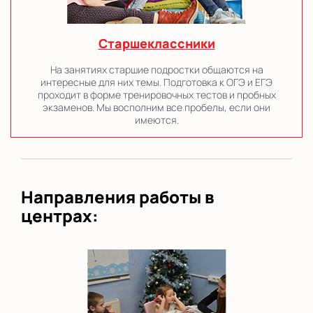
Старшеклассники
На занятиях старшие подростки общаются на
интересные для них темы. Подготовка к ОГЭ и ЕГЭ
проходит в форме тренировочных тестов и пробных
экзаменов. Мы восполним все пробелы, если они
имеются.
Направления работы в
центрах: