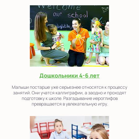
Дошкольники 4-6 лет
Малыши постарше уже серьезнее относятся к процессу
занятий. Они учатся каллиграфии, а заодно и проходят
подготовку к школе. Разгадывание иероглифов
превращается в увлекательную игру.