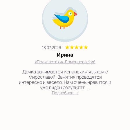
18.07.2026
Ирина
«Полиглотики» Ломоносовский
Дочка занимается испанским языком с
Мирославой. Занятия проводятся
интересно и весело. Нам очень нравится и
уже виден результат. ...
Подробнее →