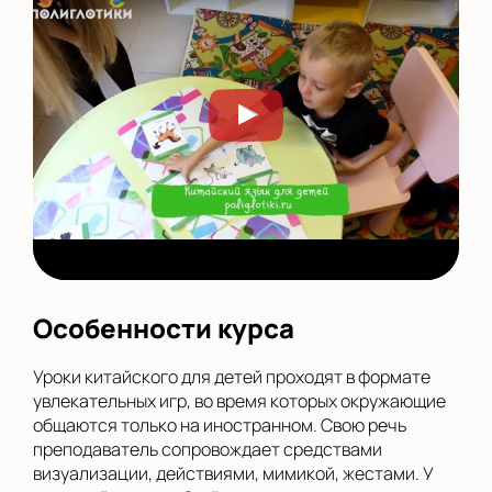
Особенности курса
Уроки китайского для детей проходят в формате
увлекательных игр, во время которых окружающие
общаются только на иностранном. Свою речь
преподаватель сопровождает средствами
визуализации, действиями, мимикой, жестами. У