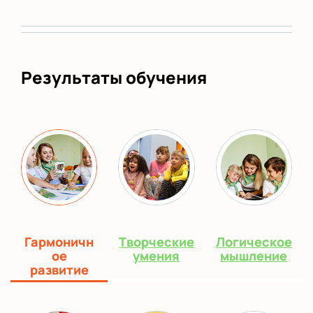
Результаты обучения
Гармоничн
Творческие
Логическое
ое
умения
мышление
развитие