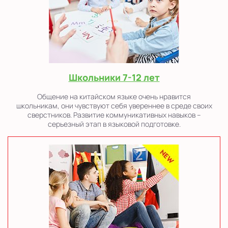
Школьники 7-12 лет
Общение на китайском языке очень нравится
школьникам, они чувствуют себя увереннее в среде своих
сверстников. Развитие коммуникативных навыков –
серьезный этап в языковой подготовке.