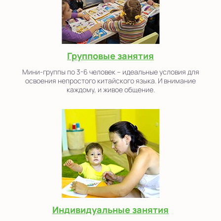
Групповые занятия
Мини-группы по 3-6 человек – идеальные условия для
освоения непростого китайского языка. И внимание
каждому, и живое общение.
Индивидуальные занятия