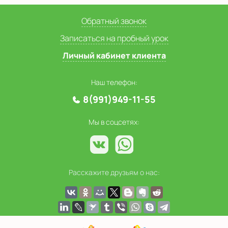
Обратный звонок
Записаться на пробный урок
Личный кабинет клиента
Наш телефон:
8(991)949-11-55
Мы в соцсетях:
Расскажите друзьям о нас: