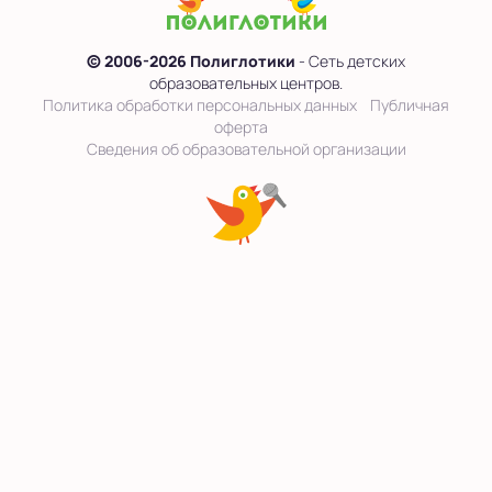
© 2006-2026 Полиглотики
- Сеть детских
образовательных центров.
Политика обработки персональных данных
Публичная
оферта
Сведения об образовательной организации