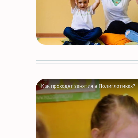
Как проходят занятия в Полиглотиках?