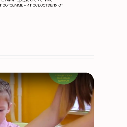
 программами предоставляют