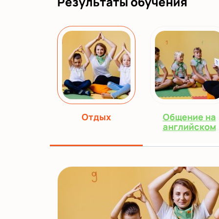
Результаты обучения
Отдых
Общение на
английском