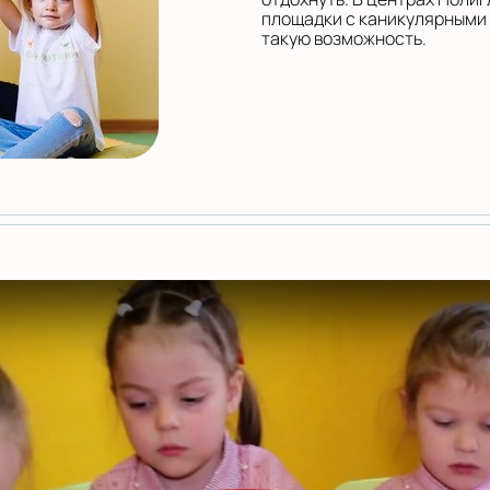
площадки с каникулярными
такую возможность.