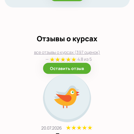
Отзывы о курсах
все отзывы о курсах (397 оценок)
—
4.8 из 5
Оставить отзыв
20.07.2026