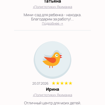
Татьяна
«Полиглотики» Якиманка
Мини-сад для ребенка - находка.
Благодарим за работу!...
Подробнее →
20.07.2026
Ирина
«Полиглотики» Якиманка
Отличный центр для моих детей.