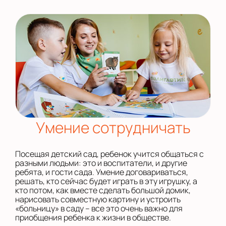
Умение сотрудничать
Посещая детский сад, ребенок учится общаться с
разными людьми: это и воспитатели, и другие
ребята, и гости сада. Умение договариваться,
решать, кто сейчас будет играть в эту игрушку, а
кто потом, как вместе сделать большой домик,
нарисовать совместную картину и устроить
«больницу» в саду – все это очень важно для
приобщения ребенка к жизни в обществе.