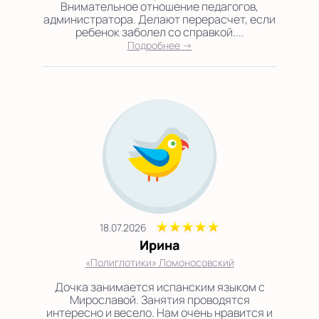
Внимательное отношение педагогов,
администратора. Делают перерасчет, если
ребенок заболел со справкой....
Подробнее →
18.07.2026
Ирина
«Полиглотики» Ломоносовский
Дочка занимается испанским языком с
Мирославой. Занятия проводятся
интересно и весело. Нам очень нравится и