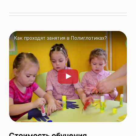
Как проходят занятия в Полиглотиках?
Стоимость обучения