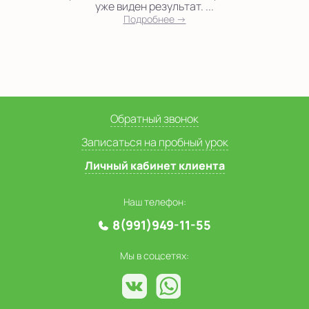
уже виден результат. ...
Подробнее →
Обратный звонок
Записаться на пробный урок
Личный кабинет клиента
Наш телефон:
8(991)949-11-55
Мы в соцсетях: