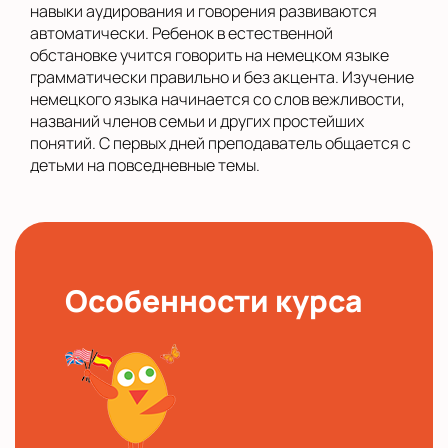
навыки аудирования и говорения развиваются
автоматически. Ребенок в естественной
обстановке учится говорить на немецком языке
грамматически правильно и без акцента. Изучение
немецкого языка начинается со слов вежливости,
названий членов семьи и других простейших
понятий. С первых дней преподаватель общается с
детьми на повседневные темы.
Особенности курса