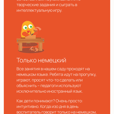
творческие задания и сыграть в
интеллектуальную игру.
Только немецкий
Все занятия в нашем саду проходят на
немецком языке. Ребята идут на прогулку,
играют, просят что-то сделать или
объяснить – педагоги используют
исключительно иностранный язык.
Как дети понимают? Очень просто:
интуитивно. Когда изо дня в день
воспитатель говорит только на немецком,