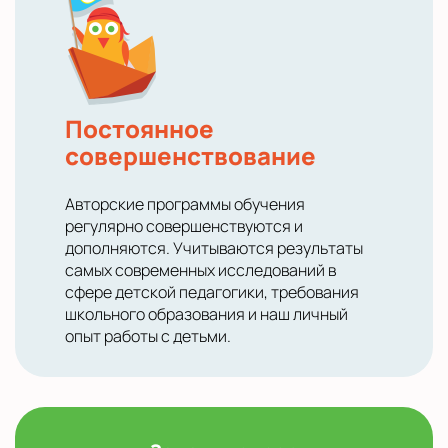
Постоянное
совершенствование
Авторские программы обучения
регулярно совершенствуются и
дополняются. Учитываются результаты
самых современных исследований в
сфере детской педагогики, требования
школьного образования и наш личный
опыт работы с детьми.