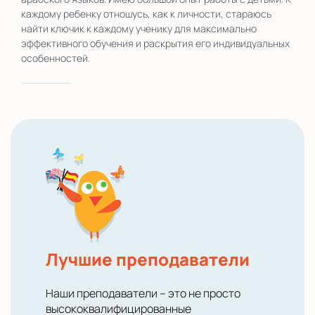
каждому ребенку отношусь, как к личности, стараюсь
найти ключик к каждому ученику для максимально
эффективного обучения и раскрытия его индивидуальных
особенностей.
Лучшие преподаватели
Наши преподаватели – это не просто
высококвалифицированные