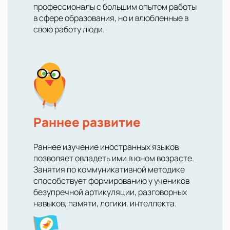
профессионалы с большим опытом работы
в сфере образования, но и влюбленные в
свою работу люди.
Раннее развитие
Раннее изучение иностранных языков
позволяет овладеть ими в юном возрасте.
Занятия по коммуникативной методике
способствует формированию у учеников
безупречной артикуляции, разговорных
навыков, памяти, логики, интеллекта.