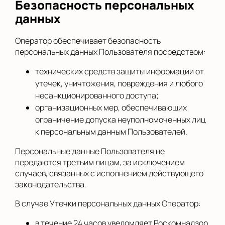
Безопасность персональных
данных
Оператор обеспечивает безопасность
персональных данных Пользователя посредством:
технических средств защиты информации от
утечек, уничтожения, повреждения и любого
несанкционированного доступа;
организационных мер, обеспечивающих
ограничение допуска неуполномоченных лиц
к персональным данным Пользователей.
Персональные данные Пользователя не
передаются третьим лицам, за исключением
случаев, связанных с исполнением действующего
законодательства.
В случае Утечки персональных данных Оператор:
в течение 24 часов уведомляет Роскомнадзор