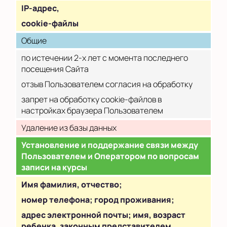
IP
-адрес,
cookie-файлы
Общие
по истечении 2-х лет с момента последнего
посещения Сайта
отзыв Пользователем согласия на обработку
запрет на обработку cookie-файлов в
настройках браузера Пользователем
Удаление из базы данных
Установление и поддержание связи между
Пользователем и Оператором по вопросам
записи на курсы
Имя фамилия, отчество;
номер телефона; город проживания;
адрес электронной почты; имя, возраст
ребенка, законным представителем