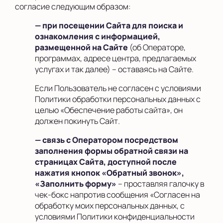
согласие следующим образом:
— при посещении Сайта для поиска и
ознакомления с информацией,
размещенной на Сайте
(об Операторе,
программах, адресе центра, предлагаемых
услугах и так далее) – оставаясь на Сайте.
Если Пользователь не согласен с условиями
Политики обработки персональных данных с
целью «Обеспечение работы сайта», он
должен покинуть Сайт
.
— связь с Оператором посредством
заполнения формы обратной связи на
страницах Сайта, доступной после
нажатия кнопок «Обратный звонок»,
«Заполнить форму»
– проставляя галочку в
чек-бокс напротив сообщения «Согласен на
обработку моих персональных данных, с
условиями Политики конфиденциальности