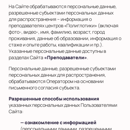
На Сайте обрабатываются персональные данные,
разрешенные субъектами персональных данных
для распространения – информация о
преподавателях центров «Полиглотики» (включая
фото-, видео-, имя, фамилию, возраст, город
проживания, данные об образовании, информация о
стаже и опыте работы, квалификации и пр.).
Указанные персональные данные доступны в
разделах Сайта
«Преподаватели»
.
Персональные данные, разрешенные субъектами
персональных данных для распространения,
обрабатываются Оператором на основании
письменного согласия субъекта.
Разрешенные способы использования
указанных персональных данных Пользователями
Сайта:
— ознакомление с информацией
(персональными данными, разрешенными