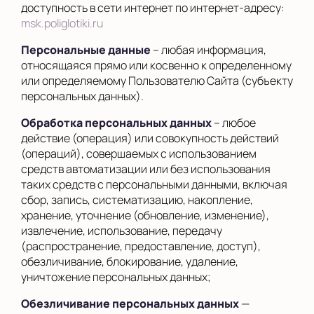
доступность в сети интернет по интернет-адресу:
msk.poliglotiki.ru
Персональные данные
– любая информация,
относящаяся прямо или косвенно к определенному
или определяемому Пользователю Сайта (субъекту
персональных данных).
Обработка персональных данных
– любое
действие (операция) или совокупность действий
(операций), совершаемых с использованием
средств автоматизации или без использования
таких средств с персональными данными, включая
сбор, запись, систематизацию, накопление,
хранение, уточнение (обновление, изменение),
извлечение, использование, передачу
(распространение, предоставление, доступ),
обезличивание, блокирование, удаление,
уничтожение персональных данных;
Обезличивание персональных данных
—