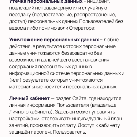
Утечка персональных данных
– инцидент,
повлекший неправомерную или случайную
передачу (предоставление, распространение,
доступ) персональных данных Пользователей без
ведома либо помимо воли Оператора;
Уничтожение персональных данных
– любые
действия, в результате которых персональные
данные уничтожаются безвозвратно без
возможности дальнейшего восстановления
содержания персональных данных в
информационной системе персональных данных и
(или) результате которых уничтожаются
материальные носители персональных данных.
Личный кабинет
— раздел Сайта, где находится
личная информация Пользователя (владельца
Личного кабинета). Здесь он может управлять
настройками, отслеживать индивидуальный план
занятий, производить оплату. Доступ к кабинету
защищён паролем. Пользователь,