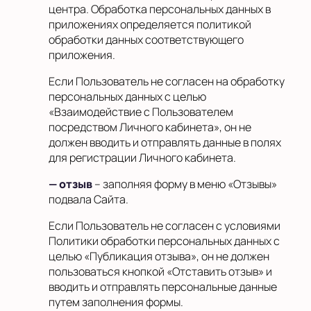
центра. Обработка персональных данных в
приложениях определяется политикой
обработки данных соответствующего
приложения.
Если Пользователь не согласен на обработку
персональных данных с целью
«Взаимодействие с Пользователем
посредством Личного кабинета», он не
должен вводить и отправлять данные в полях
для регистрации Личного кабинета.
— отзыв
– заполняя форму в меню «Отзывы»
подвала Сайта.
Если Пользователь не согласен с условиями
Политики обработки персональных данных с
целью «Публикация отзыва», он не должен
пользоваться кнопкой «Отставить отзыв» и
вводить и отправлять персональные данные
путем заполнения формы.