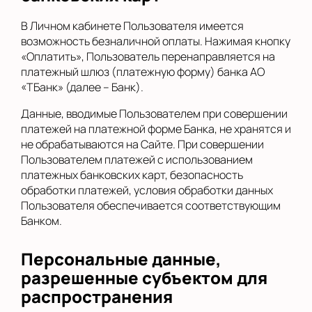
В Личном кабинете Пользователя имеется
возможность безналичной оплаты. Нажимая кнопку
«Оплатить», Пользователь перенаправляется на
платежный шлюз (платежную форму) банка АО
«ТБанк» (далее – Банк).
Данные, вводимые Пользователем при совершении
платежей на платежной форме Банка, не хранятся и
не обрабатываются на Сайте. При совершении
Пользователем платежей с использованием
платежных банковских карт, безопасность
обработки платежей, условия обработки данных
Пользователя обеспечивается соответствующим
Банком.
Персональные данные,
разрешенные субъектом для
распространения