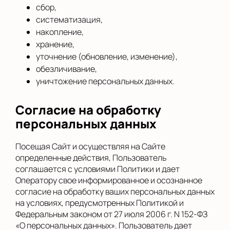
сбор,
систематизация,
накопление,
хранение,
уточнение (обновление, изменение),
обезличивание,
уничтожение персональных данных.
Согласие на обработку
персональных данных
Посещая Сайт и осуществляя на Сайте
определенные действия, Пользователь
соглашается с условиями Политики и дает
Оператору свое информированное и осознанное
согласие на обработку ваших персональных данных
на условиях, предусмотренных Политикой и
Федеральным законом от 27 июля 2006 г. N 152-ФЗ
«О персональных данных». Пользователь дает