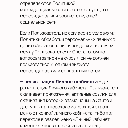
определяются Политикой
конфиденциальности соответствующего
мессенджера или соответствующей
социальной сети.
Если Пользователь не согласен с условиями
Политики обработки персональных данных с
целью «Установление и поддержание связи
между Пользователем и Оператором по
вопросам записи на курсы», он не должен
пользоваться кнопками виджета
мессенджеров или социальных сетей.
— регистрация Личного кабинета
– для
регистрации Личного кабинета, Пользователь
скачивает приложения, активные ссылки для
скачивания которых размещены на Сайте и
доступны при переходе из верхней строки
меню с иконкой личного кабинета, либо при
переходе в раздел меню «Личный кабинет
клиента» в подвале сайта на странице