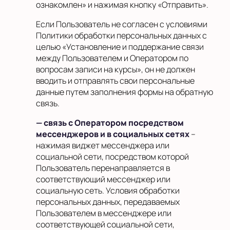
ознакомлен» и нажимая кнопку «Отправить».
Если Пользователь не согласен с условиями
Политики обработки персональных данных с
целью «Установление и поддержание связи
между Пользователем и Оператором по
вопросам записи на курсы», он не должен
вводить и отправлять свои персональные
данные путем заполнения формы на обратную
связь.
— связь с Оператором посредством
мессенджеров и в социальных сетях
–
нажимая виджет мессенджера или
социальной сети, посредством которой
Пользователь перенаправляется в
соответствующий мессенджер или
социальную сеть. Условия обработки
персональных данных, передаваемых
Пользователем в мессенджере или
соответствующей социальной сети,