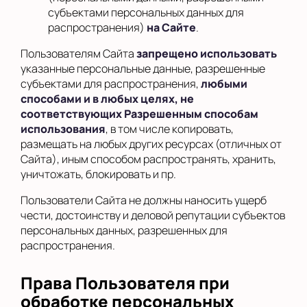
субъектами персональных данных для
распространения)
на Сайте
.
Пользователям Сайта
запрещено использовать
указанные персональные данные, разрешенные
субъектами для распространения,
любыми
способами и в любых целях, не
соответствующих Разрешенным способам
использования
, в том числе копировать,
размещать на любых других ресурсах (отличных от
Сайта), иным способом распространять, хранить,
уничтожать, блокировать и пр.
Пользователи Сайта не должны наносить ущерб
чести, достоинству и деловой репутации субъектов
персональных данных, разрешенных для
распространения.
Права Пользователя при
обработке персональных