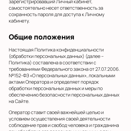
зарегистрировавший Личный кабинет,
самостоятельно несет ответственность за
сохранность пароля для доступа к Личному
кабинету.
Общие положения
Настоящая Политика конфиденциальности
(обработки персональных данных) (далее –
Политика) составлена в соответствии с
требованиями Федерального закона от 27.07.2006.
№152-ФЗ «О персональных данных», локальными
актами Оператора и определяет порядок
обработки персональных данных и меры по
обеспечению безопасности персональных данных
на Сайте.
Оператор ставит своей важнейшей целью и
условием осуществления своей деятельности
соблюдение прав и свобод человека и гражданина