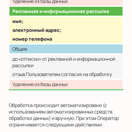
Удаление из базы данных
Рекламная и информационная рассылка
имя;
электронный адрес;
номер телефона
Общие
до «отписки» от рекламной и информационной
рассылки
отзыв Пользователем согласия на обработку
Удаление из базы данных
Обработка происходит автоматизировано (с
использованием автоматизированных средств
обработки данных) и вручную. При этом Оператор
ограничивается следующими действиями: