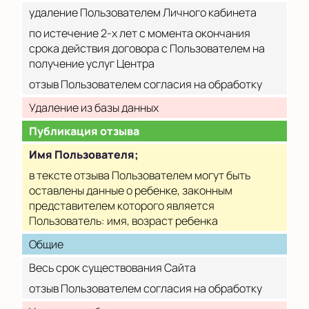
удаление Пользователем Личного кабинета
по истечение 2-х лет с момента окончания
срока действия договора с Пользователем на
получение услуг Центра
отзыв Пользователем согласия на обработку
Удаление из базы данных
Публикация отзыва
Имя Пользователя;
в тексте отзыва Пользователем могут быть
оставлены данные о ребенке, законным
представителем которого является
Пользователь: имя, возраст ребенка
Общие
Весь срок существования Сайта
отзыв Пользователем согласия на обработку