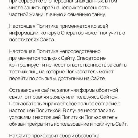
при обработке его персональных данных, в том
числе защиты прав на неприкосновенность
частной жизни, личную и семейную тайну.
Настоящая Политика применяется ко всей
информации, которую Оператор может получить о
посетителях Сайта.
Настоящая Политика непосредственно
применяется только к Сайту. Оператор не
контролирует и не несет ответственность за сайты
третьих лиц, на которые Пользователь может
перейти по ссылкам, доступным на Сайте.
Оставаясь на сайте, заполняя формы обратной
связи, отправляя заявку или пользуясь Сайтом,
Пользователь выражает свое полное согласие с
настоящей Политикой. В случае несогласия с
условиями настоящей Политики Пользователь
обязан прекратить использование и покинуть Сайт.
На Сайте происходит сбор и обработка