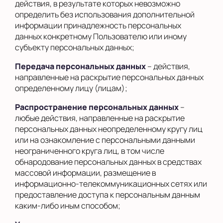
действия, в результате которых невозможно
определить без использования дополнительной
информации принадлежность персональных
данных конкретному Пользователю или иному
субъекту персональных данных;
Передача персональных данных
– действия,
направленные на раскрытие персональных данных
определенному лицу (лицам);
Распространение персональных данных
–
любые действия, направленные на раскрытие
персональных данных неопределенному кругу лиц
или на ознакомление с персональными данными
неограниченного круга лиц, в том числе
обнародование персональных данных в средствах
массовой информации, размещение в
информационно-телекоммуникационных сетях или
предоставление доступа к персональным данным
каким-либо иным способом;