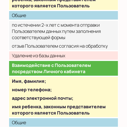
которого является Пользователь
Общие
по истечении 2-х лет с момента отправки
Пользователем данных путем заполнения
соответствующей формы
отзыв Пользователем согласия на обработку
Удаление из базы данных
Взаимодействие с Пользователем
посредством Личного кабинета
Имя, фамилия;
номер телефона;
адрес электронной почты;
имя ребенка, законным представителем
которого является Пользователь
Общие