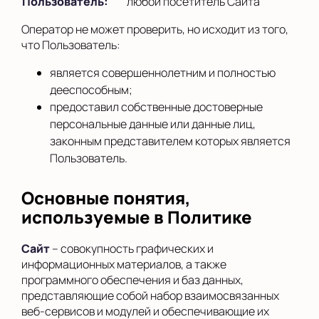
Пользователь:
любой посетитель Сайта
Оператор не может проверить, но исходит из того,
что Пользователь:
является совершеннолетним и полностью
дееспособным;
предоставил собственные достоверные
персональные данные или данные лиц,
законным представителем которых является
Пользователь.
Основные понятия,
используемые в Политике
Сайт
– совокупность графических и
информационных материалов, а также
программного обеспечения и баз данных,
представляющие собой набор взаимосвязанных
веб-сервисов и модулей и обеспечивающие их