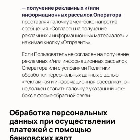
— получение рекламных и/или
информационных рассылок Оператора
–
проставляя галочку в чек-бокс напротив
сообщения «Согласен на получение
рекламных и информационных материалов» и
нажимая кнопку «Отправить».
Если Пользователь не согласен на получение
рекламных и/или информационных рассылок
Оператора или с условиями Политики
обработки персональных данных с целью
«Рекламная и информационная рассылка», он
не должен ставить галочку в указанный чек-
бокс в форме обратной связи.
Обработка персональных
данных при осуществлении
платежей с помощью
банковских карт