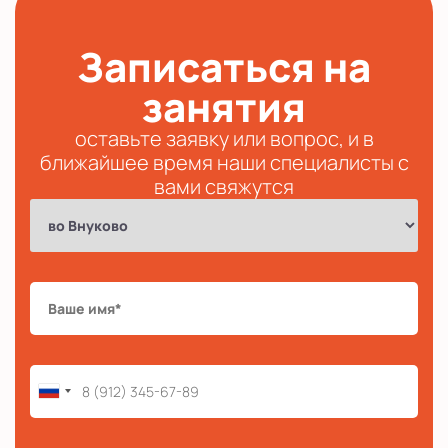
Записаться на
занятия
оставьте заявку или вопрос, и в
ближайшее время наши специалисты с
вами свяжутся