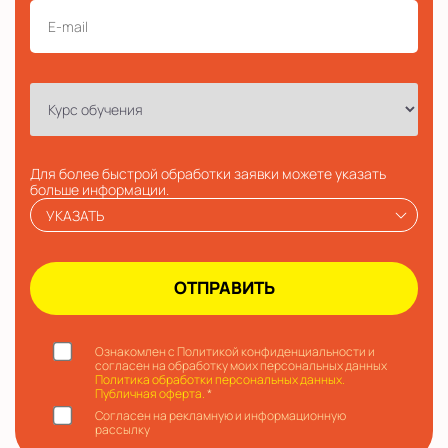
Для более быстрой обработки заявки можете указать
больше информации.
УКАЗАТЬ
Ознакомлен с Политикой конфиденциальности и
согласен на обработку моих персональных данных
Политика обработки персональных данных.
Публичная оферта.
*
Согласен на рекламную и информационную
рассылку