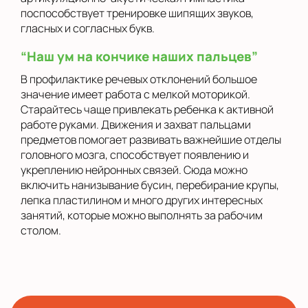
поспособствует тренировке шипящих звуков,
гласных и согласных букв.
“Наш ум на кончике наших пальцев”
В профилактике речевых отклонений большое
значение имеет работа с мелкой моторикой.
Старайтесь чаще привлекать ребенка к активной
работе руками. Движения и захват пальцами
предметов помогает развивать важнейшие отделы
головного мозга, способствует появлению и
укреплению нейронных связей. Сюда можно
включить нанизывание бусин, перебирание крупы,
лепка пластилином и много других интересных
занятий, которые можно выполнять за рабочим
столом.