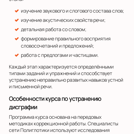
изучение звукового и слогового состава слов;
изучение акустических свойств речи;
детальная работа со словом;
формирование правильного восприятия
словосочетаний и предложений;
работа с предлогами и частицами.
Каждый этап характеризуется определёнными
типами заданий и упражнений и способствует
устранению неправильно развитых навыков устной
и письменной речи.
Особенности курса по устранению
дисграфии
Программа курса основана на передовых
методиках коррекционной работы. Специалисты
сети Полиглотики используют исследования