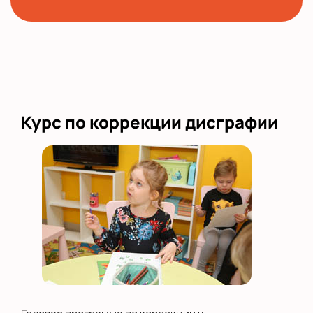
Курс по коррекции дисграфии