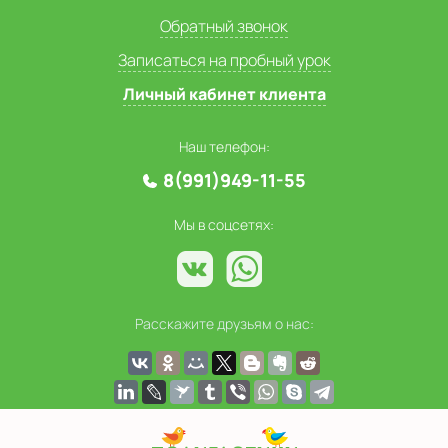
Обратный звонок
Записаться на пробный урок
Личный кабинет клиента
Наш телефон:
8(991)949-11-55
Мы в соцсетях:
Расскажите друзьям о нас: