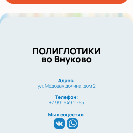
ПОЛИГЛОТИКИ
во Внуково
Адрес:
ул. Медовая долина, дом 2
Телефон:
+7 991 949 11-55
Мы в соцсетях: