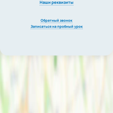
Наши реквизиты
Обратный звонок
Записаться на пробный урок