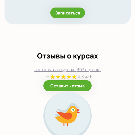
Записаться
Отзывы о курсах
все отзывы о курсах (397 оценок)
—
4.8 из 5
Оставить отзыв