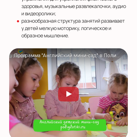
здоровья, музыкальные развлекалочки, аудио
и видеоролики;
разнообразная структура занятий развивает
у детей мелкую моторику, логическое и
образное мышление.
Программа "Английский мини-сад" в Полиглотиках