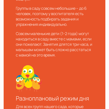
Группы в саду совсем небольшие – до 6
человек, поэтому у воспитателя есть
возможность подбирать задания и
упражнения индивидуально.
Совсем маленькие дети (1-2 года) могут
находиться в саду вместе с мамами, если
они пожелают. Занятия длятся три часа, и
малышам может быть сложно расстаться
с мамой на это время.
Разноплановый режим дня
Для всех групп нашего сада, которые