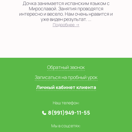
Дочка занимается испанским языком с
Мирославой. Занятия проводятся
интересно и весело. Нам очень нравится и
уже виден результат. ...
Подробнее →
Обратный звонок
Записаться на пробный урок
Личный кабинет клиента
Наш телефон:
8(991)949-11-55
Мы в соцсетях: