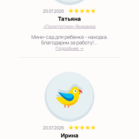
20.07.2026
Татьяна
«Полиглотики» Якиманка
Мини-сад для ребенка - находка.
Благодарим за работу!...
Подробнее →
20.07.2026
Ирина