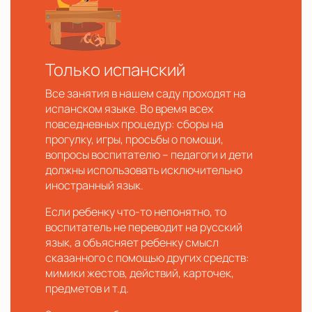
Только испанский
Все занятия в нашем саду проходят на
испанском языке. Во время всех
повседневных процедур: сборы на
прогулку, игры, просьбы о помощи,
вопросы воспитателю – педагоги и дети
должны использовать исключительно
иностранный язык.
Если ребенку что-то непонятно, то
воспитатель не переводит на русский
язык, а объясняет ребенку смысл
сказанного с помощью других средств:
мимики жестов, действий, карточек,
предметов и т.д.