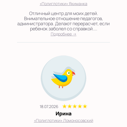
«Полиглотики» Якиманка
Отличный центр для моих детей.
Внимательное отношение педагогов,
администратора. Делают перерасчет, если
ребенок заболел со справкой....
Подробнее →
18.07.2026
Ирина
«Полиглотики» Ломоносовский