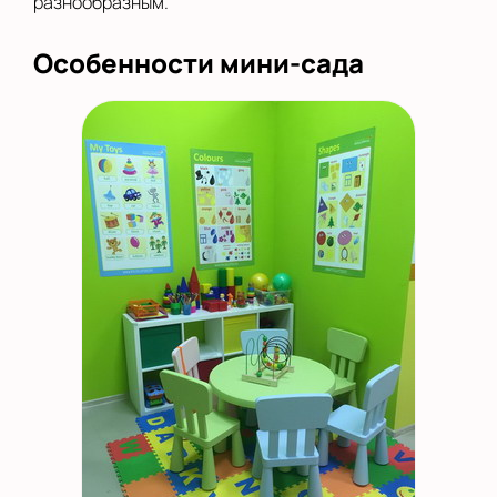
разнообразным.
Особенности мини-сада