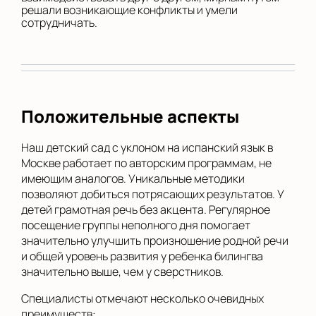
решали возникающие конфликты и умели
сотрудничать.
Положительные аспекты
Наш детский сад с уклоном на испанский язык в
Москве работает по авторским программам, не
имеющим аналогов. Уникальные методики
позволяют добиться потрясающих результатов. У
детей грамотная речь без акцента. Регулярное
посещение группы неполного дня помогает
значительно улучшить произношение родной речи
и общей уровень развития у ребенка билингва
значительно выше, чем у сверстников.
Специалисты отмечают несколько очевидных
преимуществ: