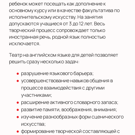
ребенок может посещать как дополнение к
основному курсу или в качестве факультатива по
исполнительскому искусству. На занятия
допускаются учащиеся от 3 до 12 лет. Весь
творческий процесс сопровождает только
иностранная речь, родной язык полностью
исключается.
Театр на английском языке для детей позволяет
решить сразу несколько задач:
разрушение языкового барьера;
усовершенствование навыков общения в
процессе взаимодействия с другими
участниками;
расширение активного словарного запаса;
развитие памяти, воображения, внимания;
изучение разнообразных форм сценического
искусства;
формирование творческой составляющей с