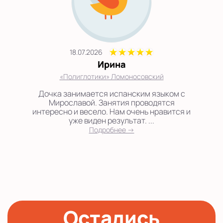
18.07.2026
Ирина
«Полиглотики» Ломоносовский
Дочка занимается испанским языком с
Мирославой. Занятия проводятся
интересно и весело. Нам очень нравится и
уже виден результат. ...
Подробнее →
Остались