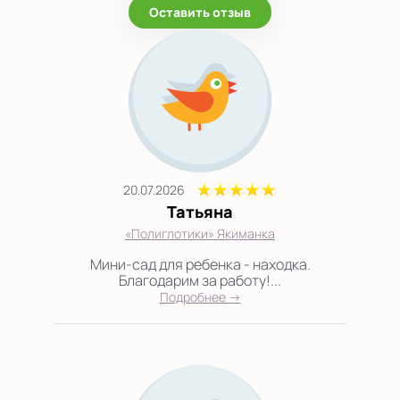
Оставить отзыв
20.07.2026
Татьяна
«Полиглотики» Якиманка
Мини-сад для ребенка - находка.
Благодарим за работу!...
Подробнее →