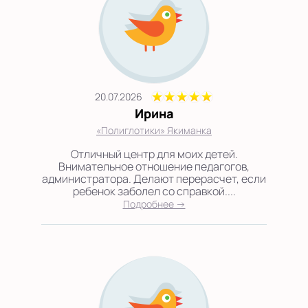
20.07.2026
Ирина
«Полиглотики» Якиманка
Отличный центр для моих детей.
Внимательное отношение педагогов,
администратора. Делают перерасчет, если
ребенок заболел со справкой....
Подробнее →