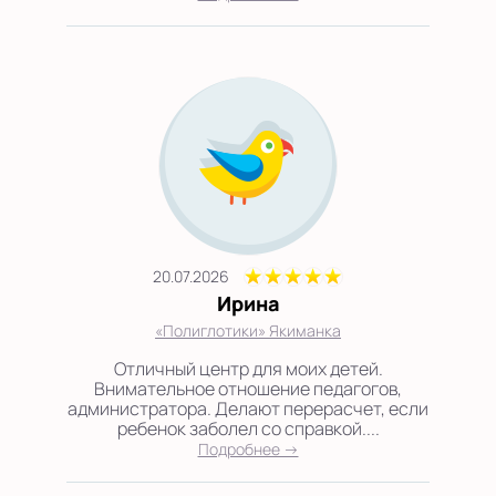
20.07.2026
Ирина
«Полиглотики» Якиманка
Отличный центр для моих детей.
Внимательное отношение педагогов,
администратора. Делают перерасчет, если
ребенок заболел со справкой....
Подробнее →