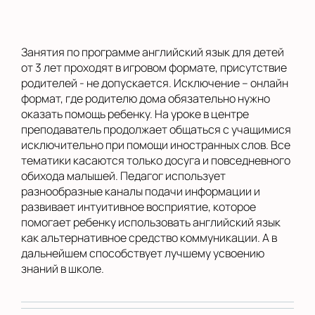
Занятия по программе английский язык для детей
от 3 лет проходят в игровом формате, присутствие
родителей - не допускается. Исключение – онлайн
формат, где родителю дома обязательно нужно
оказать помощь ребенку. На уроке в центре
преподаватель продолжает общаться с учащимися
исключительно при помощи иностранных слов. Все
тематики касаются только досуга и повседневного
обихода малышей. Педагог использует
разнообразные каналы подачи информации и
развивает интуитивное восприятие, которое
помогает ребенку использовать английский язык
как альтернативное средство коммуникации. А в
дальнейшем способствует лучшему усвоению
знаний в школе.