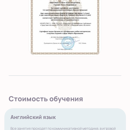
Стоимость обучения
Английский язык
Все занятия проходят по коммуникативной методике, в игровой