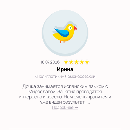
18.07.2026
Ирина
«Полиглотики» Ломоносовский
Дочка занимается испанским языком с
Мирославой. Занятия проводятся
интересно и весело. Нам очень нравится и
уже виден результат. ...
Подробнее →