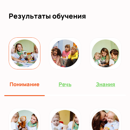
Результаты обучения
Понимание
Речь
Знания