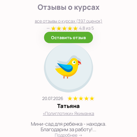
Отзывы о курсах
все отзывы о курсах (397 оценок)
—
4.8 из 5
Оставить отзыв
20.07.2026
Татьяна
«Полиглотики» Якиманка
Мини-сад для ребенка - находка.
Благодарим за работу!...
Подробнее →