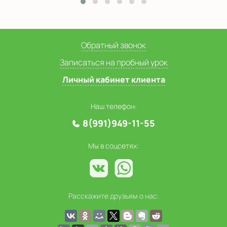
Обратный звонок
Записаться на пробный урок
Личный кабинет клиента
Наш телефон:
8(991)949-11-55
Мы в соцсетях:
Расскажите друзьям о нас: