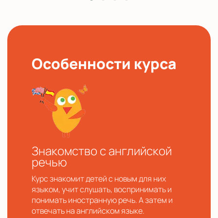
Особенности курса
Знакомство с английской
речью
Курс знакомит детей с новым для них
языком, учит слушать, воспринимать и
понимать иностранную речь. А затем и
отвечать на английском языке.