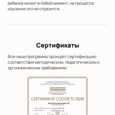
ребенок может в любой момент, на процессе
изучения это не отразится.
Сертификаты
Все наши программы проходят сертификацию
соответствия методическим, педагогическим и
эргономическим требованиям: