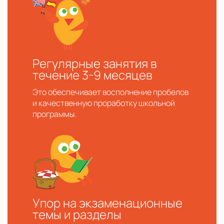
Регулярные занятия в
течение 3-9 месяцев
Это обеспечивает восполнение пробелов
и качественную проработку школьной
программы.
Упор на экзаменационные
темы и разделы