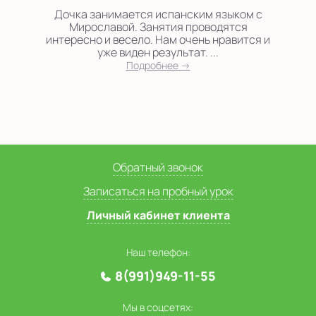
Дочка занимается испанским языком с
Мирославой. Занятия проводятся
интересно и весело. Нам очень нравится и
уже виден результат. ...
Подробнее →
Обратный звонок
Записаться на пробный урок
Личный кабинет клиента
Наш телефон:
8(991)949-11-55
Мы в соцсетях: