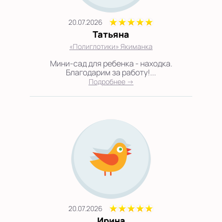
20.07.2026
Татьяна
«Полиглотики» Якиманка
Мини-сад для ребенка - находка.
Благодарим за работу!...
Подробнее →
20.07.2026
Ирина