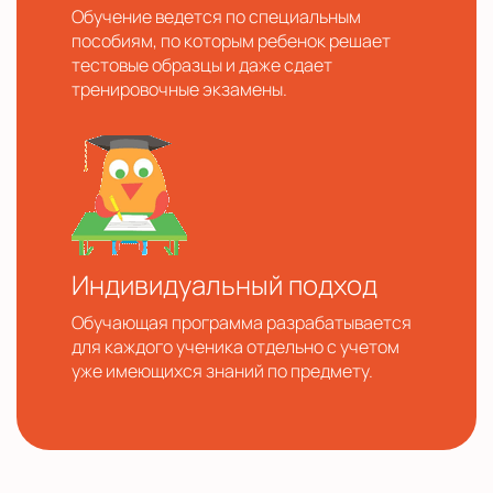
Обучение ведется по специальным
пособиям, по которым ребенок решает
тестовые образцы и даже сдает
тренировочные экзамены.
Индивидуальный подход
Обучающая программа разрабатывается
для каждого ученика отдельно с учетом
уже имеющихся знаний по предмету.