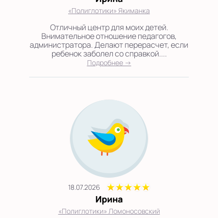
«Полиглотики» Якиманка
Отличный центр для моих детей.
Внимательное отношение педагогов,
администратора. Делают перерасчет, если
ребенок заболел со справкой....
Подробнее →
18.07.2026
Ирина
«Полиглотики» Ломоносовский