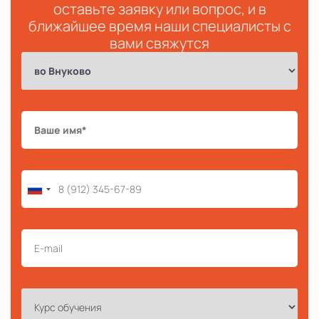
оставьте заявку или вопрос, и в
ближайшее время наши специалисты с
вами свяжутся