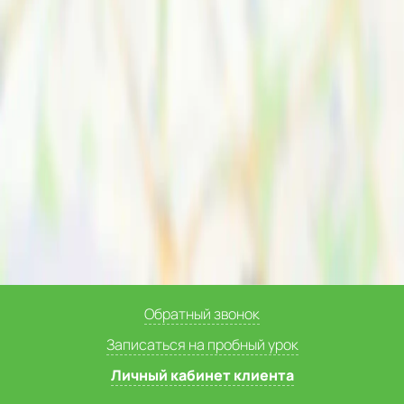
Обратный звонок
Записаться на пробный урок
Личный кабинет клиента