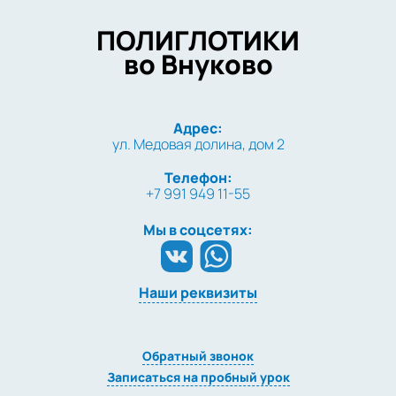
ПОЛИГЛОТИКИ
во Внуково
Адрес:
ул. Медовая долина, дом 2
Телефон:
+7 991 949 11-55
Мы в соцсетях:
Наши реквизиты
Обратный звонок
Записаться на пробный урок