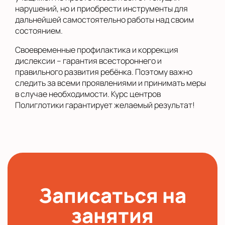
нарушений, но и приобрести инструменты для
дальнейшей самостоятельно работы над своим
состоянием.
Своевременные профилактика и коррекция
дислексии – гарантия всестороннего и
правильного развития ребёнка. Поэтому важно
следить за всеми проявлениями и принимать меры
в случае необходимости. Курс центров
Полиглотики гарантирует желаемый результат!
Записаться на
занятия