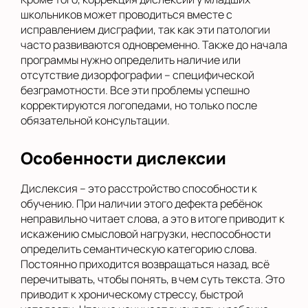
школьников может проводиться вместе с
исправлением дисграфии, так как эти патологии
часто развиваются одновременно. Также до начала
программы нужно определить наличие или
отсутствие дизорфографии – специфической
безграмотности. Все эти проблемы успешно
корректируются логопедами, но только после
обязательной консультации.
Особенности дислексии
Дислексия – это расстройство способности к
обучению. При наличии этого дефекта ребёнок
неправильно читает слова, а это в итоге приводит к
искажению смысловой нагрузки, неспособности
определить семантическую категорию слова.
Постоянно приходится возвращаться назад, всё
перечитывать, чтобы понять, в чем суть текста. Это
приводит к хроническому стрессу, быстрой