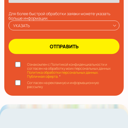
Для более быстрой обработки заявки можете указать
больше информации.
УКАЗАТЬ
Ознакомлен с Политикой конфиденциальности и
согласен на обработку моих персональных данных
Политика обработки персональных данных.
Публичная оферта.
*
Согласен на рекламную и информационную
рассылку