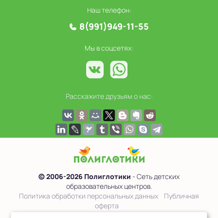
Наш телефон:
8(991)949-11-55
Мы в соцсетях:
Расскажите друзьям о нас:
© 2006-2026 Полиглотики
- Сеть детских
образовательных центров.
Политика обработки персональных данных
Публичная
оферта
Сведения об образовательной организации