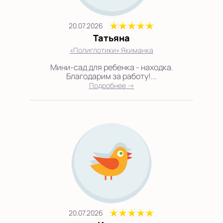
20.07.2026
Татьяна
«Полиглотики» Якиманка
Мини-сад для ребенка - находка.
Благодарим за работу!...
Подробнее →
20.07.2026