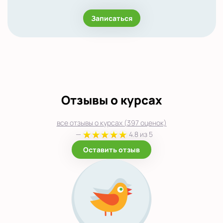
Записаться
Отзывы о курсах
все отзывы о курсах (397 оценок)
—
4.8 из 5
Оставить отзыв