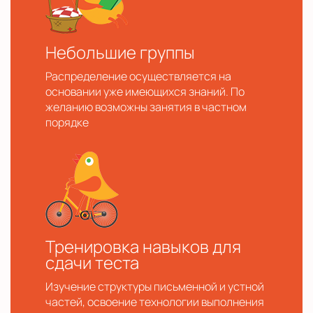
Небольшие группы
Распределение осуществляется на
основании уже имеющихся знаний. По
желанию возможны занятия в частном
порядке
Тренировка навыков для
сдачи теста
Изучение структуры письменной и устной
частей, освоение технологии выполнения