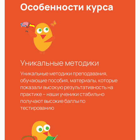
Особенности курса
Уникальные методики
Уникальные методики преподавания,
обучающие пособия, материалы, которые
показали высокую результативность на
практике – наши ученики стабильно
получают высокие баллы по
тестированию