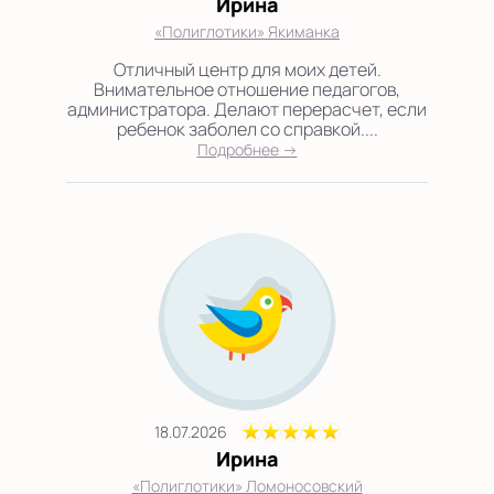
Ирина
«Полиглотики» Якиманка
Отличный центр для моих детей.
Внимательное отношение педагогов,
администратора. Делают перерасчет, если
ребенок заболел со справкой....
Подробнее →
18.07.2026
Ирина
«Полиглотики» Ломоносовский