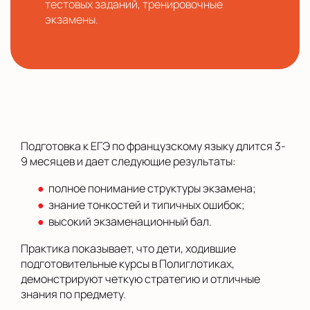
тестовых заданий, тренировочные
экзамены.
Подготовка к ЕГЭ по французскому языку длится 3-
9 месяцев и дает следующие результаты:
полное понимание структуры экзамена;
знание тонкостей и типичных ошибок;
высокий экзаменационный бал.
Практика показывает, что дети, ходившие
подготовительные курсы в Полиглотиках,
демонстрируют четкую стратегию и отличные
знания по предмету.