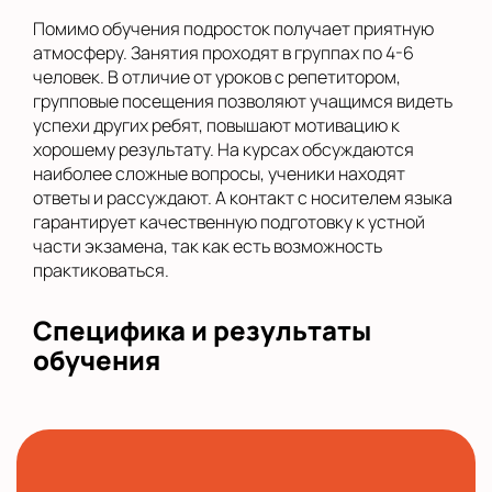
Помимо обучения подросток получает приятную
атмосферу. Занятия проходят в группах по 4-6
человек. В отличие от уроков с репетитором,
групповые посещения позволяют учащимся видеть
успехи других ребят, повышают мотивацию к
хорошему результату. На курсах обсуждаются
наиболее сложные вопросы, ученики находят
ответы и рассуждают. А контакт с носителем языка
гарантирует качественную подготовку к устной
части экзамена, так как есть возможность
практиковаться.
Специфика и результаты
обучения