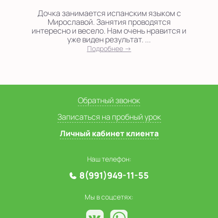
Дочка занимается испанским языком с
Мирославой. Занятия проводятся
интересно и весело. Нам очень нравится и
уже виден результат. ...
Подробнее →
Обратный звонок
Записаться на пробный урок
Личный кабинет клиента
Наш телефон:
8(991)949-11-55
Мы в соцсетях: