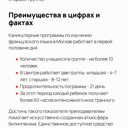
Преимущества в цифрах и
фактах
Каникулярные программы по изучению
французского языка в Москве работает в первой
половине дня.
Количество учащихся в группе - не более 10
человек.
В Центре работает две группы: младшая - 4-7
лет, старшая - 8-12 лет.
Продолжительность пограммы - 21 день.
За этот период каждый ребенок получает
более 60 часов интенсивного иностранного.
Достичь такого показателя преподавателем
помогает искусственно созданная атмосфера
билингвизма. Единственное доступное средство