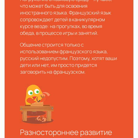
что может быть для освоения
иностранного языка. Французский язык
сопровождает детей в каникулярном
курсе везде: на прогулках, во время
обеда, в процессе игры и занятий.
Общение строится только с
использованием французского языка,
русский недопустим. Поэтому, хотят ваши
дети или нет, им просто придется
заговорить на французском.
Разностороннее развитие