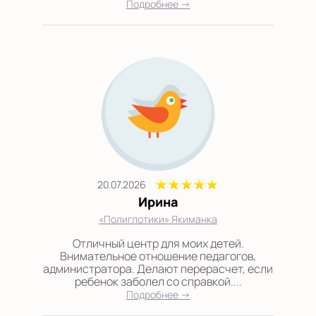
Подробнее →
20.07.2026
Ирина
«Полиглотики» Якиманка
Отличный центр для моих детей.
Внимательное отношение педагогов,
администратора. Делают перерасчет, если
ребенок заболел со справкой....
Подробнее →