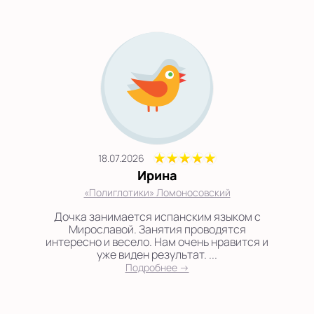
18.07.2026
Ирина
«Полиглотики» Ломоносовский
Дочка занимается испанским языком с
Мирославой. Занятия проводятся
интересно и весело. Нам очень нравится и
уже виден результат. ...
Подробнее →