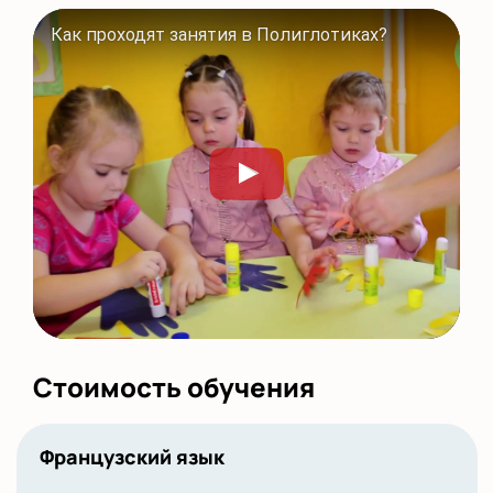
Как проходят занятия в Полиглотиках?
Стоимость обучения
Французский язык