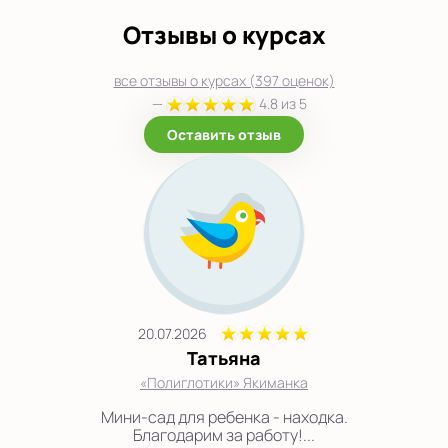
Отзывы о курсах
все отзывы о курсах (397 оценок)
—
4.8 из 5
Оставить отзыв
20.07.2026
Татьяна
«Полиглотики» Якиманка
Мини-сад для ребенка - находка.
Благодарим за работу!...