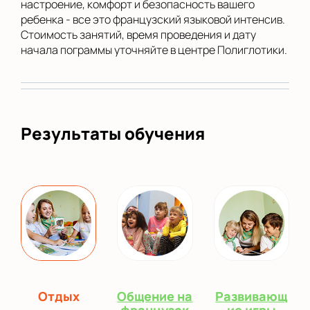
настроение, комфорт и безопасность вашего
ребенка - все это французский языковой интенсив.
Стоимость занятий, время проведения и дату
начала пограммы уточняйте в центре Полиглотики.
Результаты обучения
Отдых
Общение на
Развивающ