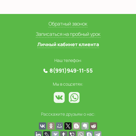
Обратный звонок
Записаться на пробный урок
Личный кабинет клиента
Наш телефон:
8(991)949-11-55
Мы в соцсетях:
Расскажите друзьям о нас: