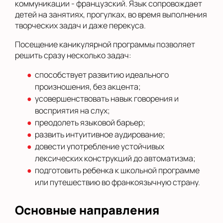
коммуникации - французский. Язык сопровождает
детей на занятиях, прогулках, во время выполнения
творческих задач и даже перекуса.
Посещение каникулярной программы позволяет
решить сразу несколько задач:
способствует развитию идеального
произношения, без акцента;
усовершенствовать навык говорения и
восприятия на слух;
преодолеть языковой барьер;
развить интуитивное аудирование;
довести употребление устойчивых
лексических конструкций до автоматизма;
подготовить ребенка к школьной программе
или путешествию во франкоязычную страну.
Основные направления