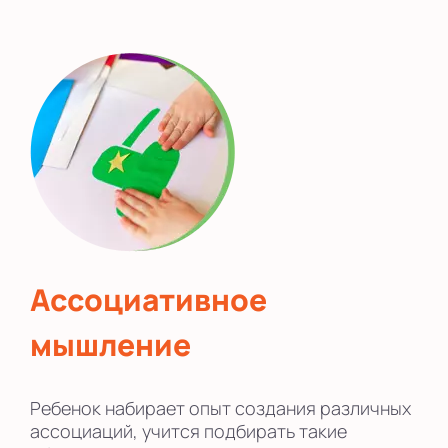
Ассоциативное
мышление
Ребенок набирает опыт создания различных
ассоциаций, учится подбирать такие