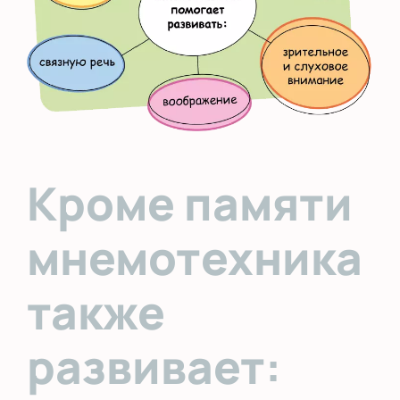
Кроме памяти
мнемотехника
также
развивает: