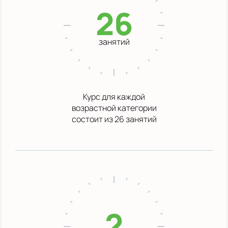
26
занятий
Курс для каждой
возрастной категории
состоит из 26 занятий
2