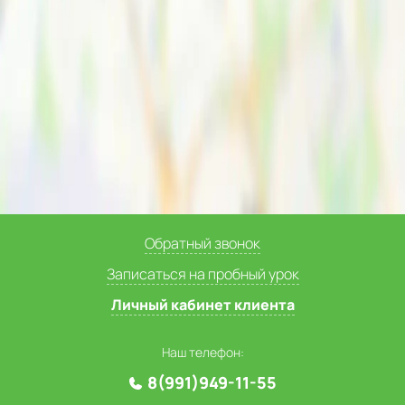
Обратный звонок
Записаться на пробный урок
Личный кабинет клиента
Наш телефон:
8(991)949-11-55