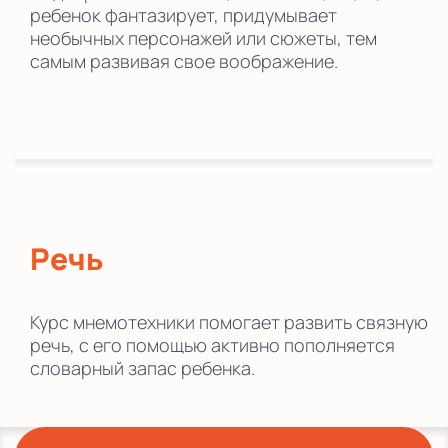
ребенок фантазирует, придумывает
необычных персонажей или сюжеты, тем
самым развивая свое воображение.
Речь
Курс мнемотехники помогает развить связную
речь, с его помощью активно пополняется
словарный запас ребенка.