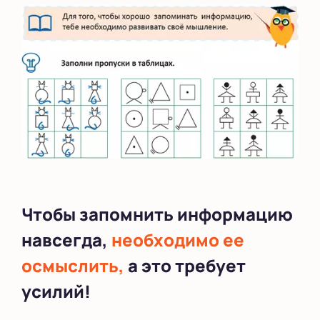
Чтобы запомнить информацию
навсегда,
необходимо ее
осмыслить,
а это требует
усилий!