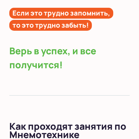
Если это трудно запомнить,
то это трудно забыть!
Верь в успех, и все
получится!
Как проходят занятия по
Мнемотехнике