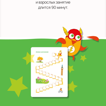
и взрослых занятие
длится 90 минут.