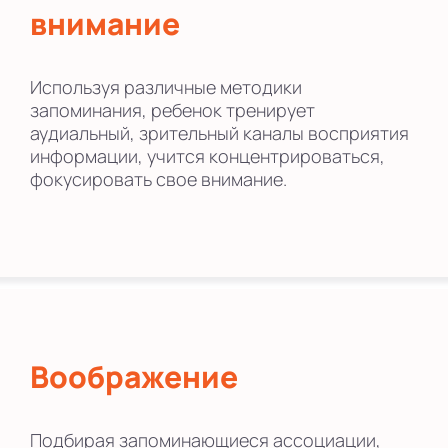
внимание
Используя различные методики
запоминания, ребенок тренирует
аудиальный, зрительный каналы восприятия
информации, учится концентрироваться,
фокусировать свое внимание.
Воображение
Подбирая запоминающиеся ассоциации,