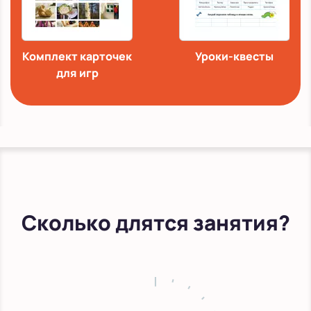
Комплект карточек
Уроки-квесты
для игр
Сколько длятся занятия?