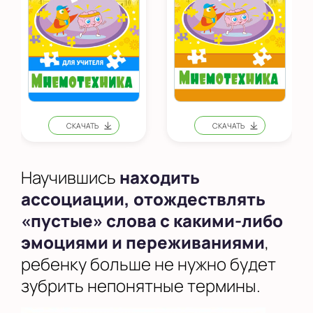
Научившись
находить
ассоциации, отождествлять
«пустые» слова с какими-либо
эмоциями и переживаниями
,
ребенку больше не нужно будет
зубрить непонятные термины.