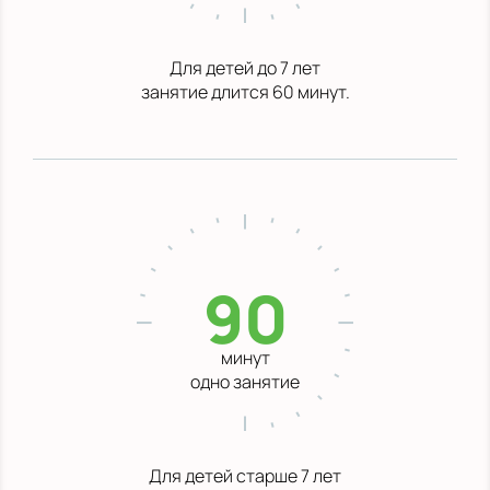
Для детей до 7 лет
занятие длится 60 минут.
90
минут
одно занятие
Для детей старше 7 лет