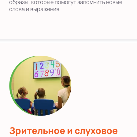
образы, которые помогут запомнить новые
слова и выражения.
Зрительное и слуховое