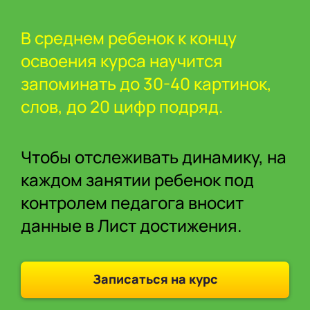
В среднем ребенок к концу
освоения курса научится
запоминать до 30-40 картинок,
слов, до 20 цифр подряд.
Чтобы отслеживать динамику, на
каждом занятии ребенок под
контролем педагога вносит
данные в Лист достижения.
Записаться на курс