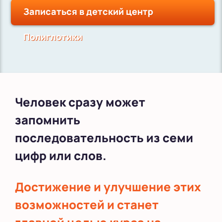
Записаться в детский центр
Полиглотики
Человек сразу может
запомнить
последовательность из семи
цифр или слов.
Достижение и улучшение этих
возможностей и станет