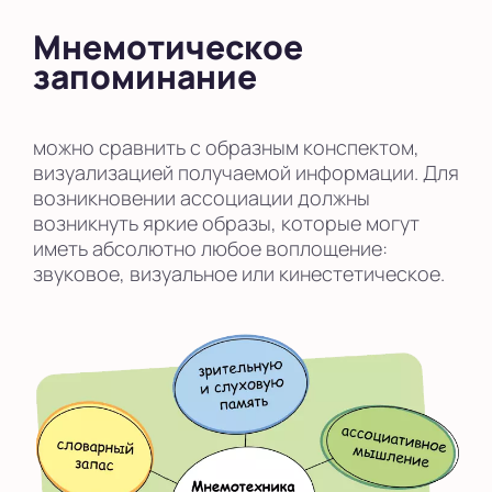
Мнемотическое
запоминание
можно сравнить с образным конспектом,
визуализацией получаемой информации. Для
возникновении ассоциации должны
возникнуть яркие образы, которые могут
иметь абсолютно любое воплощение:
звуковое, визуальное или кинестетическое.