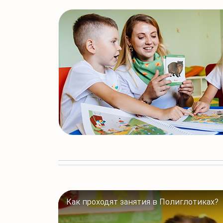
Как проходят занятия в Полиглотиках?