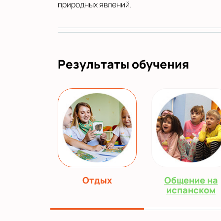
природных явлений.
Результаты обучения
Отдых
Общение на
испанском