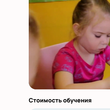
Стоимость обучения