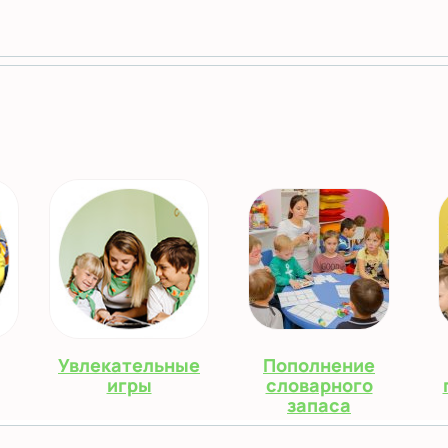
Увлекательные
Пополнение
игры
словарного
запаса