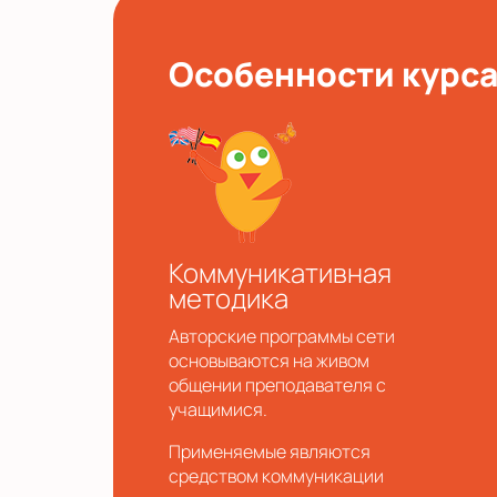
Особенности курс
Коммуникативная
методика
Авторские программы сети
основываются на живом
общении преподавателя с
учащимися.
Применяемые являются
средством коммуникации