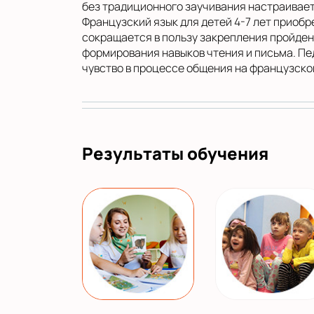
без традиционного заучивания настраивает 
Французский язык для детей 4-7 лет приобр
сокращается в пользу закрепления пройден
формирования навыков чтения и письма. Пе
чувство в процессе общения на французско
Результаты обучения