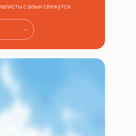
иалисты с вами свяжутся.