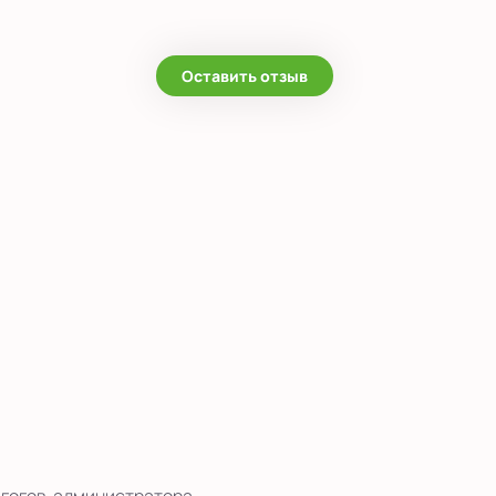
Оставить отзыв