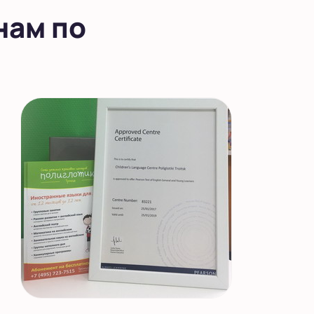
нам по