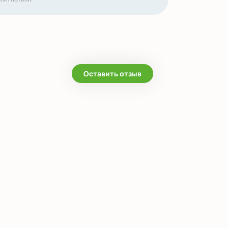
Оставить отзыв