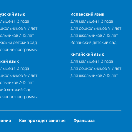
узский язык
Испанский язык
лышей 1-3 года
Для малышей 1-3 года
школьников 4-7 лет
Для дошкольников 4-7 лет
ольников 7-12 лет
Для школьников 7-12 лет
зский детский сад
Испанский детский сад
улярные программы
Китайский язык
кий язык
Для малышей 1-3 года
лышей 1-3 года
Для дошкольников 4-7 лет
школьников 4-7 лет
Для школьников 7-12 лет
ольников 7-12 лет
ий детский Сад
улярные программы
чения
Как проходят занятия
Франшиза