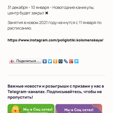
31 декабря - 10 января - Новогодние каникулы,
центр будет закрыт ❌
Занятия в новом 2021 году начнутся с 11 января по
расписанию.
https://www.instagram.com/poliglotiki.kolomenskaya/
Поделиться…
Важные новости и розыгрыши с призами у нас в
Telegram-каналах. Подписывайтесь, чтобы не
пропустить!