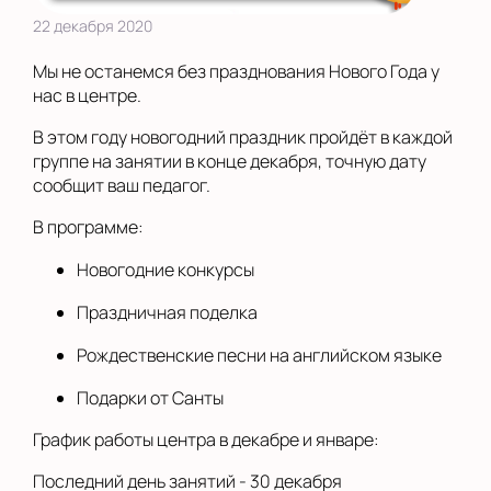
22 декабря 2020
Мы не останемся без празднования Нового Года у
нас в центре.
В этом году новогодний праздник пройдёт в каждой
группе на занятии в конце декабря, точную дату
сообщит ваш педагог.
В программе:
Новогодние конкурсы
Праздничная поделка
Рождественские песни на английском языке
Подарки от Санты
График работы центра в декабре и январе:
Последний день занятий - 30 декабря