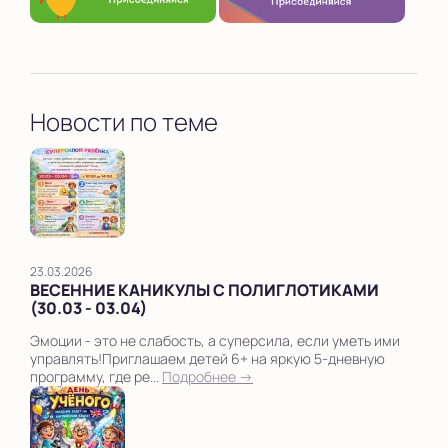
Новости по теме
23.03.2026
ВЕСЕННИЕ КАНИКУЛЫ С ПОЛИГЛОТИКАМИ
(30.03 - 03.04)
Эмоции - это не слабость, а суперсила, если уметь ими
управлять!Приглашаем детей 6+ на яркую 5-дневную
программу, где ре...
Подробнее →