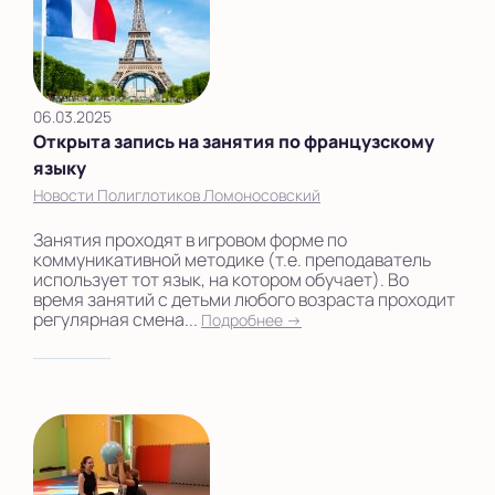
06.03.2025
Открыта запись на занятия по французскому
языку
Новости Полиглотиков Ломоносовский
Занятия проходят в игровом форме по
коммуникативной методике (т.е. преподаватель
использует тот язык, на котором обучает). Во
время занятий с детьми любого возраста проходит
регулярная смена...
Подробнее →