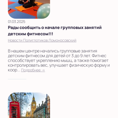
01.03.2025
Рады сообщить о начале групповых занятий
детским фитнесом!!!
Новости Полиглотиков Ломоносовский
В нашем центре начались групповые занятия
детским фитнесом для детей от 3 до 9 лет. Фитнес
способствует укреплению мышц, а также помогает
контролировать вес, улучшает физическую форму и
коор...
Подробнее →