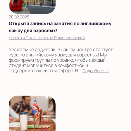
28.02.2025
Открыта запись на занятия по английскому
языку для взрослых!
Новости Полиглотиков Ломоносовский
Уважаемые родители, в нашем центре стартует
курс по английскому языку для взрослых! Мы
формируем группы по уровню, чтобы каждый
студент мог учиться в комфортной и
поддерживающей атмосфере. В...
Подробнее →