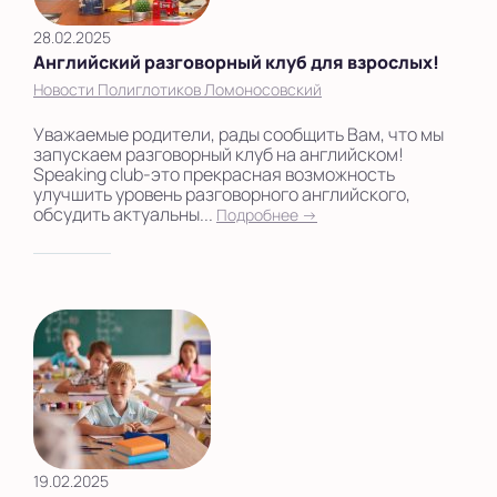
28.02.2025
Английский разговорный клуб для взрослых!
Новости Полиглотиков Ломоносовский
Уважаемые родители, рады сообщить Вам, что мы
запускаем разговорный клуб на английском!
Speaking club-это прекрасная возможность
улучшить уровень разговорного английского,
обсудить актуальны...
Подробнее →
19.02.2025