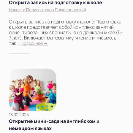
Открыта запись на подготовку к школе!
Новости Полиглотиков Ломоносовский
Открыта запись на подготовку к школе!Подготовка
к школе представляет собой комплекс занятий,
ориентированных специально на дошкольников (5-
7 лет). Включает математику, чтение и письмо, а
так...
Подробнее →
18.02.2025
Открытие мини-сада на английском и
немецком языках