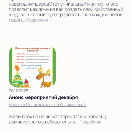
новогодних шаровЭтот уникальный мастер-класс
позволит каждому из вас создать свой собственный
шедевр, который будет радовать глаз каждый новый
год&n...
Подробнее →
06.12.2023
Анонс мероприятий декабря
Новости Полиглотиков на Коломенской
Ждем всех на наши мастер-классы. Запись у
администратора обязательна...
Подробнее →