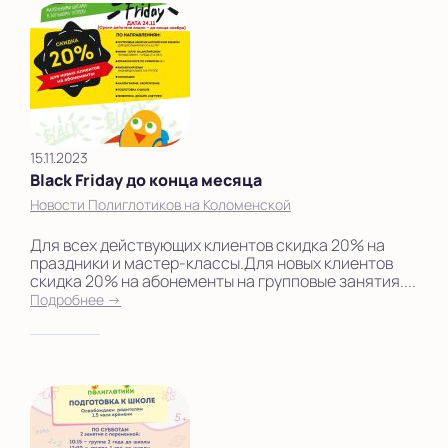
15.11.2023
Black Friday до конца месяца
Новости Полиглотиков на Коломенской
Для всех действующих клиентов скидка 20% на
праздники и мастер-классы.Для новых клиентов
скидка 20% на абонементы на групповые занятия....
Подробнее →