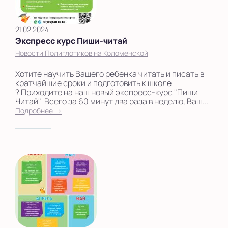
21.02.2024
Экспресс курс Пиши-читай
Новости Полиглотиков на Коломенской
Хотите научить Вашего ребенка читать и писать в
кратчайшие сроки и подготовить к школе
? Приходите на наш новый экспресс-курс "Пиши
Читай" Всего за 60 минут два раза в неделю, Ваш...
Подробнее →