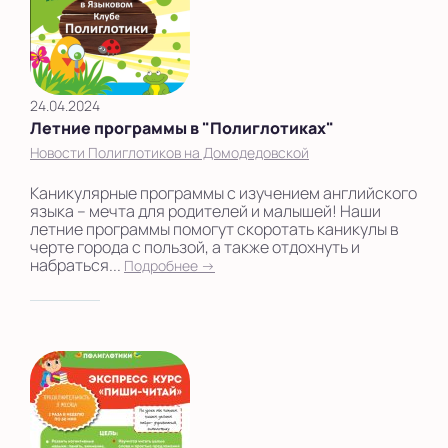
24.04.2024
Летние программы в "Полиглотиках"
Новости Полиглотиков на Домодедовской
Каникулярные программы с изучением английского
языка – мечта для родителей и малышей! Наши
летние программы помогут скоротать каникулы в
черте города с пользой, а также отдохнуть и
набраться...
Подробнее →