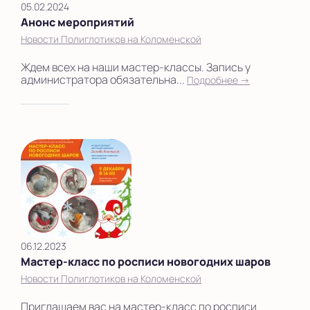
05.02.2024
Анонс мероприятий
Новости Полиглотиков на Коломенской
Ждем всех на наши мастер-классы. Запись у
администратора обязательна...
Подробнее →
06.12.2023
Мастер-класс по росписи новогодних шаров
Новости Полиглотиков на Коломенской
Приглашаем вас на мастер-класс по росписи