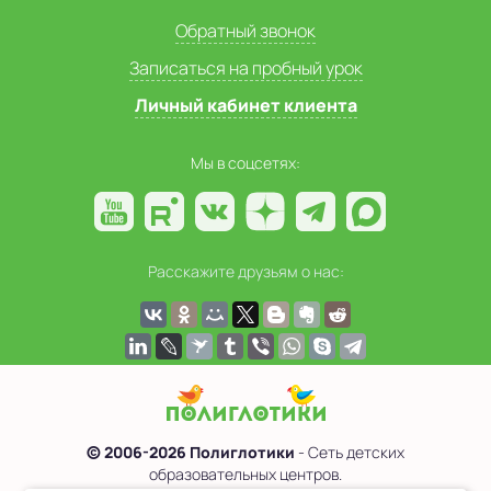
Обратный звонок
Записаться на пробный урок
Личный кабинет клиента
Мы в соцсетях:
Расскажите друзьям о нас:
© 2006-2026 Полиглотики
- Сеть детских
образовательных центров.