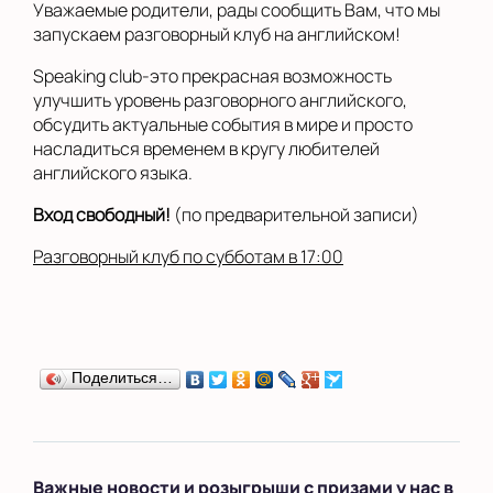
Уважаемые родители, рады сообщить Вам, что мы
запускаем разговорный клуб на английском!
Speaking club-это прекрасная возможность
улучшить уровень разговорного английского,
обсудить актуальные события в мире и просто
насладиться временем в кругу любителей
английского языка.
Вход свободный!
(по предварительной записи)
Разговорный клуб по субботам в 17:00
Поделиться…
Важные новости и розыгрыши с призами у нас в