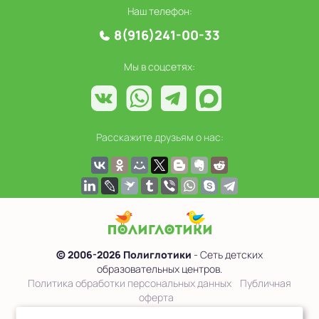
Наш телефон:
8(916)241-00-33
Мы в соцсетях:
Расскажите друзьям о нас:
© 2006-2026 Полиглотики
- Сеть детских
образовательных центров.
Политика обработки персональных данных
Публичная
оферта
Сведения об образовательной организации