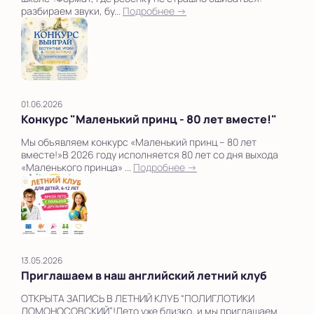
разбираем звуки, бу...
Подробнее →
01.06.2026
Конкурс "Маленький принц - 80 лет вместе!"
Мы объявляем конкурс «Маленький принц – 80 лет
вместе!»В 2026 году исполняется 80 лет со дня выхода
«Маленького принца» ...
Подробнее →
13.05.2026
Приглашаем в наш английский летний клуб
ОТКРЫТА ЗАПИСЬ В ЛЕТНИЙ КЛУБ “ПОЛИГЛОТИКИ
ЛОМОНОСОВСКИЙ”!Лето уже близко, и мы приглашаем