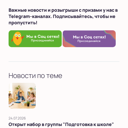
Важные новости и розыгрыши с призами у нас в
Telegram-каналах. Подписывайтесь, чтобы не
пропустить!
Новости по теме
24.07.2026
Открыт набор в группы "Подготовка к школе"