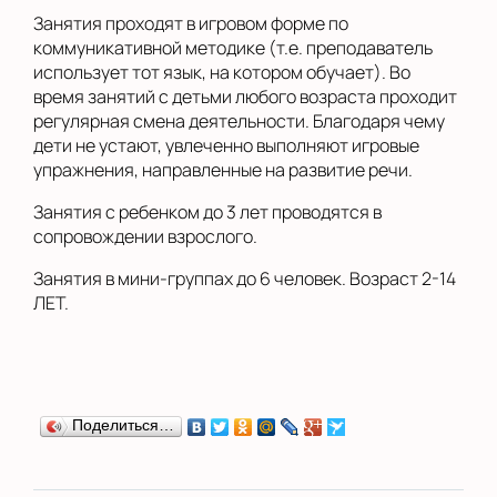
Занятия проходят в игровом форме по
коммуникативной методике (т.е. преподаватель
использует тот язык, на котором обучает). Во
время занятий с детьми любого возраста проходит
регулярная смена деятельности. Благодаря чему
дети не устают, увлеченно выполняют игровые
упражнения, направленные на развитие речи.
Занятия с ребенком до 3 лет проводятся в
сопровождении взрослого.
Занятия в мини-группах до 6 человек. Возраст 2-14
ЛЕТ.
Поделиться…