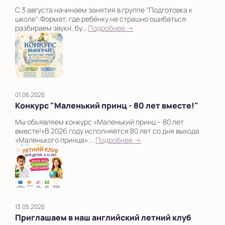
С 3 августа начинаем занятия в группе "Подготовка к
школе":Формат, где ребёнку не страшно ошибаться:
разбираем звуки, бу...
Подробнее →
01.06.2026
Конкурс "Маленький принц - 80 лет вместе!"
Мы объявляем конкурс «Маленький принц – 80 лет
вместе!»В 2026 году исполняется 80 лет со дня выхода
«Маленького принца» ...
Подробнее →
13.05.2026
Приглашаем в наш английский летний клуб