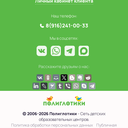
Личный кабинет клиента
Наш телефон:
8(916)241-00-33
Мы в соцсетях:
Расскажите друзьям о нас:
© 2006-2026 Полиглотики
- Сеть детских
образовательных центров.
Политика обработки персональных данных
Публичная