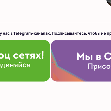
у нас в Telegram-каналах. Подписывайтесь, чтобы не п