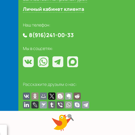
Личный кабинет клиента
Наш телефон:
8(916)241-00-33
Мы в соцсетях:
Расскажите друзьям о нас: