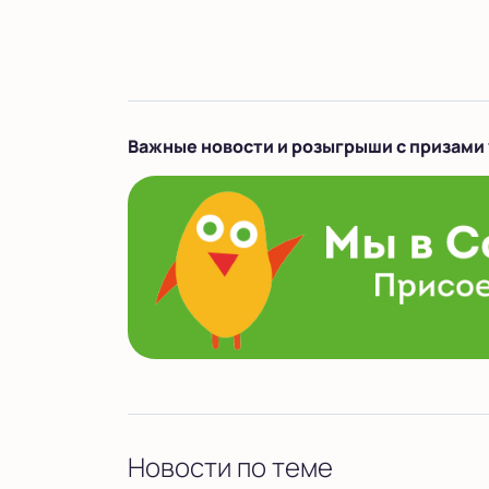
Важные новости и розыгрыши с призами 
Новости по теме